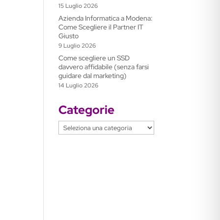
15 Luglio 2026
Azienda Informatica a Modena:
Come Scegliere il Partner IT
Giusto
9 Luglio 2026
Come scegliere un SSD
davvero affidabile (senza farsi
guidare dal marketing)
14 Luglio 2026
Categorie
Categorie