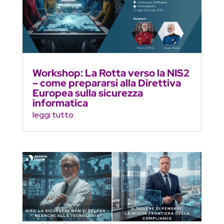
Workshop: La Rotta verso la NIS2
– come prepararsi alla Direttiva
Europea sulla sicurezza
informatica
leggi tutto