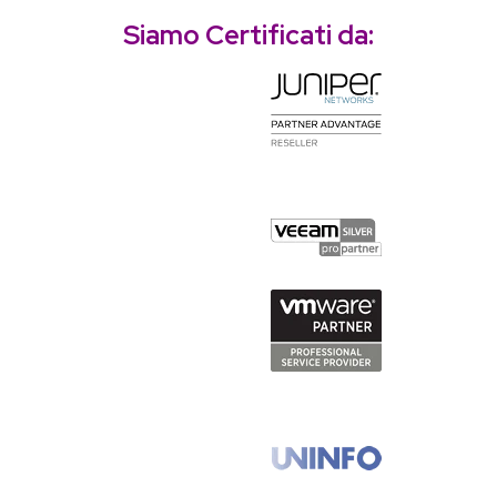
Siamo Certificati da: