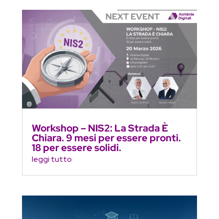
Workshop – NIS2: La Strada È
Chiara. 9 mesi per essere pronti.
18 per essere solidi.
leggi tutto