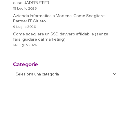
caso JADEPUFFER
15 Luglio 2026
Azienda Informatica a Modena: Come Scegliere il
Partner IT Giusto
9 Luglio 2026
Come scegliere un SSD davvero affidabile (senza
farsi guidare dal marketing)
14 Luglio 2026
Categorie
Categorie