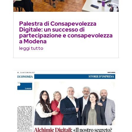
Palestra di Consapevolezza
Digitale: un successo di
partecipazione e consapevolezza
a Modena
leggi tutto