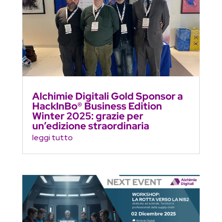
Alchimie Digitali Gold Sponsor a
HackInBo® Business Edition
Winter 2025: grazie per
un’edizione straordinaria
leggi tutto