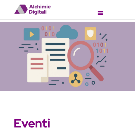
Eventi