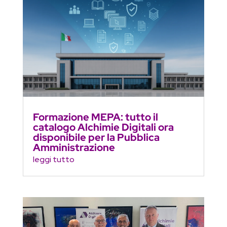
Formazione MEPA: tutto il
catalogo Alchimie Digitali ora
disponibile per la Pubblica
Amministrazione
leggi tutto