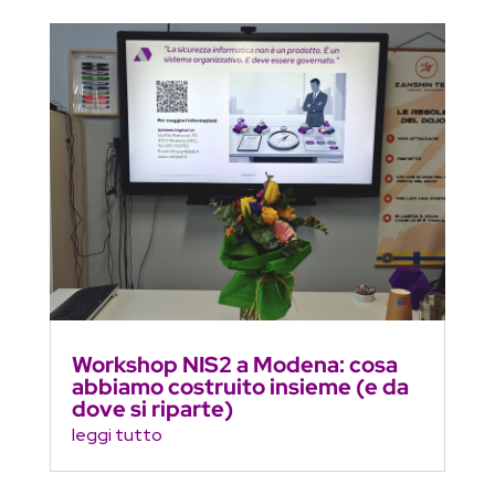
Workshop NIS2 a Modena: cosa
abbiamo costruito insieme (e da
dove si riparte)
leggi tutto