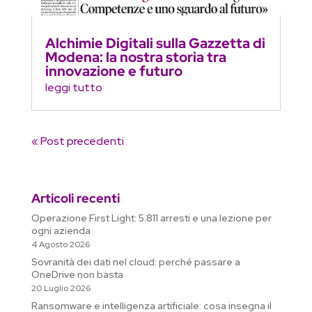
Alchimie Digitali sulla Gazzetta di
Modena: la nostra storia tra
innovazione e futuro
leggi tutto
« Post precedenti
Articoli recenti
Operazione First Light: 5.811 arresti e una lezione per
ogni azienda
4 Agosto 2026
Sovranità dei dati nel cloud: perché passare a
OneDrive non basta
20 Luglio 2026
Ransomware e intelligenza artificiale: cosa insegna il