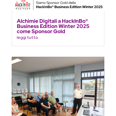
Alchimie Digitali a HackInBo®
Business Edition Winter 2025
come Sponsor Gold
leggi tutto