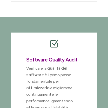
Z
Software Quality Audit
Verificare la
qualità del
software
è il primo passo
fondamentale per
ottimizzarlo
e migliorarne
continuamente le
performance, garantendo
efficienza e affidabilità.