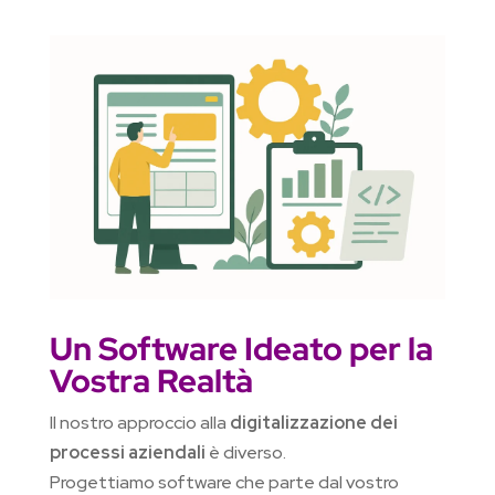
Un Software Ideato per la
Vostra Realtà
Il nostro approccio alla
digitalizzazione dei
processi aziendali
è diverso.
Progettiamo software che parte dal vostro