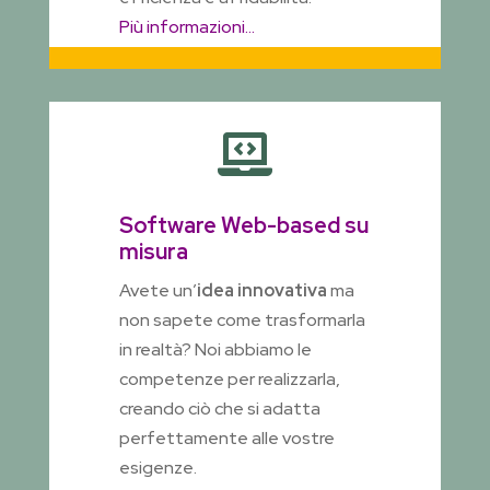
Più informazioni…

Software Web-based su
misura
Avete un’
idea innovativa
ma
non sapete come trasformarla
in realtà? Noi abbiamo le
competenze per realizzarla,
creando ciò che si adatta
perfettamente alle vostre
esigenze.