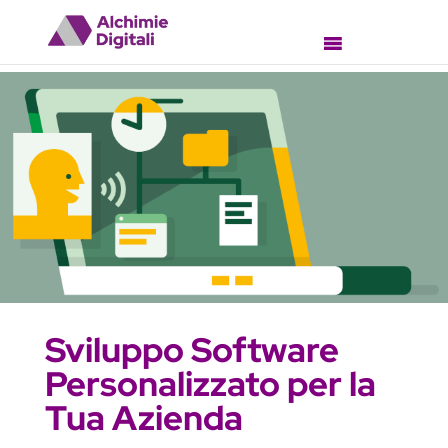
Sviluppo Software
Personalizzato per la
Tua Azienda