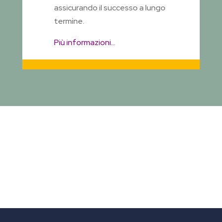
assicurando il successo a lungo
termine.
Più informazioni…