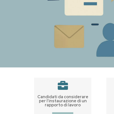

Candidati da considerare
per l’instaurazione di un
rapporto di lavoro