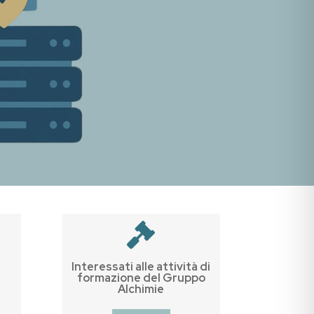

Interessati alle attività di
formazione del Gruppo
Alchimie