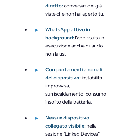
diretto:
conversazioni già
viste che non hai aperto tu.
WhatsApp attivo in
background:
l'app risulta in
esecuzione anche quando
non la usi.
Comportamenti anomali
del dispositivo:
instabilità
improvvisa,
surriscaldamento, consumo
insolito della batteria.
Nessun dispositivo
collegato visibile:
nella
sezione "Linked Devices"