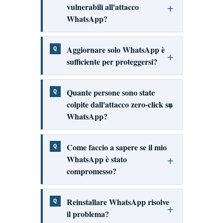
vulnerabili all'attacco
WhatsApp?
Aggiornare solo WhatsApp è
sufficiente per proteggersi?
Quante persone sono state
colpite dall'attacco zero-click su
WhatsApp?
Come faccio a sapere se il mio
WhatsApp è stato
compromesso?
Reinstallare WhatsApp risolve
il problema?