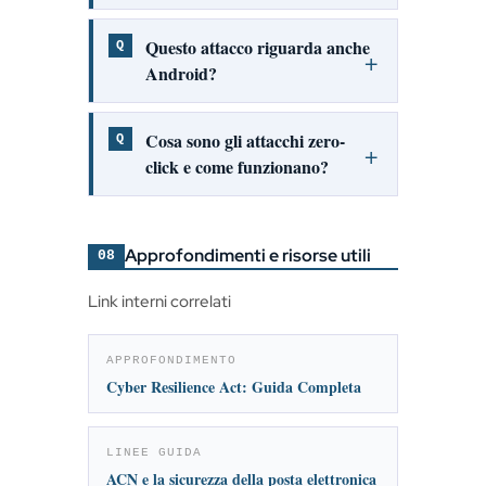
Questo attacco riguarda anche
Android?
Cosa sono gli attacchi zero-
click e come funzionano?
Approfondimenti e risorse utili
08
Link interni correlati
APPROFONDIMENTO
Cyber Resilience Act: Guida Completa
LINEE GUIDA
ACN e la sicurezza della posta elettronica