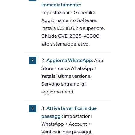
immediatamente:
Impostazioni > Generali >
Aggiornamento Software.
Installa iOS 18.6.2 o superiore.
Chiude CVE-2025-43300
lato sistema operativo.
Aggiorna WhatsApp:
App
Store > cerca WhatsApp >
installa l'ultima versione.
Servono entrambi gli
aggiornamenti.
Attiva la verifica in due
passaggi:
Impostazioni
WhatsApp > Account >
Verifica in due passaggi.