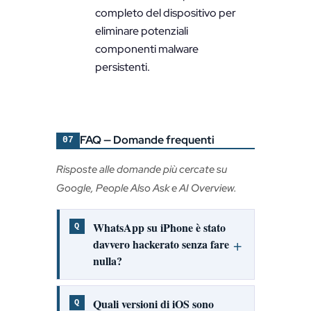
completo del dispositivo per
eliminare potenziali
componenti malware
persistenti.
FAQ — Domande frequenti
07
Risposte alle domande più cercate su
Google, People Also Ask e AI Overview.
WhatsApp su iPhone è stato
davvero hackerato senza fare
nulla?
Quali versioni di iOS sono