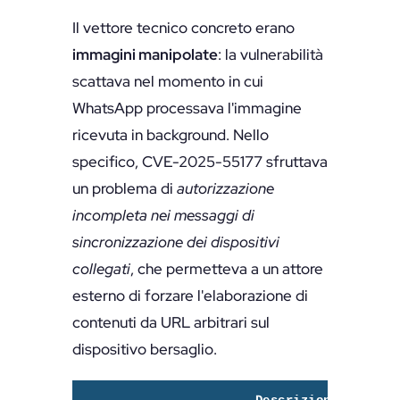
Il vettore tecnico concreto erano
immagini manipolate
: la vulnerabilità
scattava nel momento in cui
WhatsApp processava l'immagine
ricevuta in background. Nello
specifico, CVE-2025-55177 sfruttava
un problema di
autorizzazione
incompleta nei messaggi di
sincronizzazione dei dispositivi
collegati
, che permetteva a un attore
esterno di forzare l'elaborazione di
contenuti da URL arbitrari sul
dispositivo bersaglio.