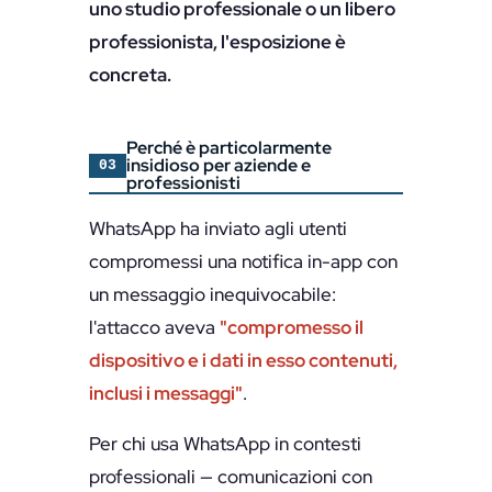
uno studio professionale o un libero
professionista, l'esposizione è
concreta.
Perché è particolarmente
insidioso per aziende e
03
professionisti
WhatsApp ha inviato agli utenti
compromessi una notifica in-app con
un messaggio inequivocabile:
l'attacco aveva
"compromesso il
dispositivo e i dati in esso contenuti,
inclusi i messaggi"
.
Per chi usa WhatsApp in contesti
professionali — comunicazioni con