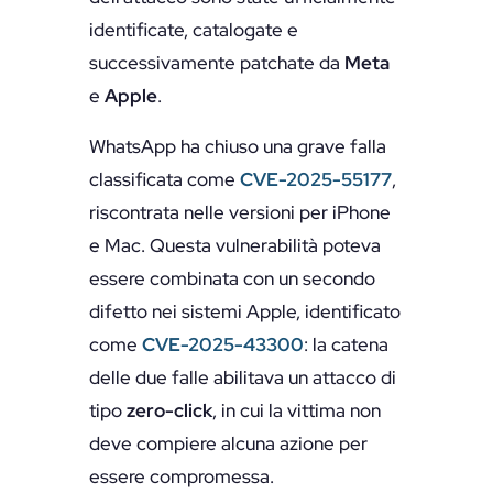
identificate, catalogate e
successivamente patchate da
Meta
e
Apple
.
WhatsApp ha chiuso una grave falla
classificata come
CVE-2025-55177
,
riscontrata nelle versioni per iPhone
e Mac. Questa vulnerabilità poteva
essere combinata con un secondo
difetto nei sistemi Apple, identificato
come
CVE-2025-43300
: la catena
delle due falle abilitava un attacco di
tipo
zero-click
, in cui la vittima non
deve compiere alcuna azione per
essere compromessa.