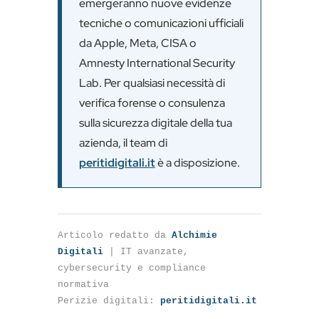
emergeranno nuove evidenze
tecniche o comunicazioni ufficiali
da Apple, Meta, CISA o
Amnesty International Security
Lab. Per qualsiasi necessità di
verifica forense o consulenza
sulla sicurezza digitale della tua
azienda, il team di
peritidigitali.it
è a disposizione.
Articolo redatto da
Alchimie
Digitali
| IT avanzate,
cybersecurity e compliance
normativa
Perizie digitali:
peritidigitali.it