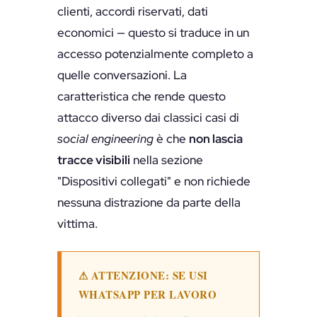
clienti, accordi riservati, dati
economici — questo si traduce in un
accesso potenzialmente completo a
quelle conversazioni. La
caratteristica che rende questo
attacco diverso dai classici casi di
social engineering
è che
non lascia
tracce visibili
nella sezione
"Dispositivi collegati" e non richiede
nessuna distrazione da parte della
vittima.
⚠ ATTENZIONE: SE USI
WHATSAPP PER LAVORO