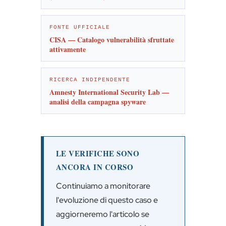
FONTE UFFICIALE
CISA — Catalogo vulnerabilità sfruttate
attivamente
RICERCA INDIPENDENTE
Amnesty International Security Lab —
analisi della campagna spyware
LE VERIFICHE SONO
ANCORA IN CORSO
Continuiamo a monitorare
l'evoluzione di questo caso e
aggiorneremo l'articolo se