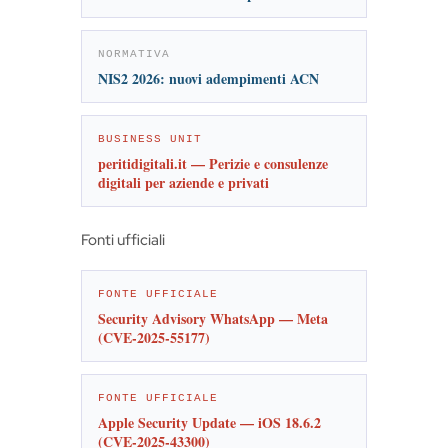
NORMATIVA
NIS2 2026: nuovi adempimenti ACN
BUSINESS UNIT
peritidigitali.it — Perizie e consulenze
digitali per aziende e privati
Fonti ufficiali
FONTE UFFICIALE
Security Advisory WhatsApp — Meta
(CVE-2025-55177)
FONTE UFFICIALE
Apple Security Update — iOS 18.6.2
(CVE-2025-43300)