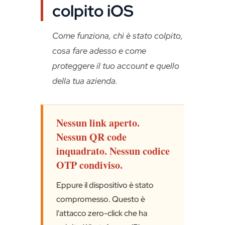
colpito iOS
Come funziona, chi è stato colpito,
cosa fare adesso e come
proteggere il tuo account e quello
della tua azienda.
Nessun link aperto.
Nessun QR code
inquadrato. Nessun codice
OTP condiviso.
Eppure il dispositivo è stato
compromesso. Questo è
l'attacco zero-click che ha