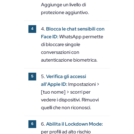
Aggiunge un livello di
protezione aggiuntivo.
Blocca le chat sensibili con
Face ID:
WhatsApp permette
di bloccare singole
conversazioni con
autenticazione biometrica.
Verifica gli accessi
all'Apple ID:
Impostazioni >
[tuo nome] > scorri per
vedere i dispositivi. Rimuovi
quelli che non riconosci.
Abilita il Lockdown Mode:
per profili ad alto rischio