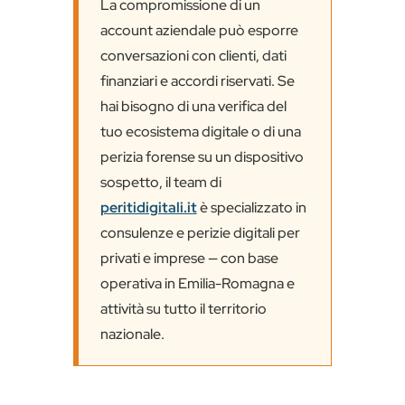
La compromissione di un
account aziendale può esporre
conversazioni con clienti, dati
finanziari e accordi riservati. Se
hai bisogno di una verifica del
tuo ecosistema digitale o di una
perizia forense su un dispositivo
sospetto, il team di
peritidigitali.it
è specializzato in
consulenze e perizie digitali per
privati e imprese — con base
operativa in Emilia-Romagna e
attività su tutto il territorio
nazionale.