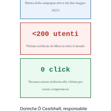
Durata della campagna attiva (da fine maggio
2025)
<200 utenti
Vittime notificate da Meta in tutto il mondo
0 click
Nessuna azione richiesta alla vittima per
essere compromessa
Donncha Ó Cearbhaill, responsabile