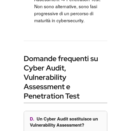
Non sono alternative, sono fasi
progressive di un percorso di
maturità in cybersecurity.
Domande frequenti su
Cyber Audit,
Vulnerability
Assessment e
Penetration Test
Un Cyber Audit sostituisce un
Vulnerability Assessment?