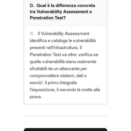
Qual è la differenza concreta
tra Vulnerability Assessment e
Penetration Test?
Il Vulnerability Assessment
identifica e cataloga le vulnerabilità
presenti nell'infrastruttura. Il
Penetration Test va oltre: verifica se
quelle vulnerabilità siano realmente
sfruttabili da un attaccante per
compromettere sistemi, dati o
servizi. Il primo fotografa
l'esposizione, il secondo la mette alla
prova.