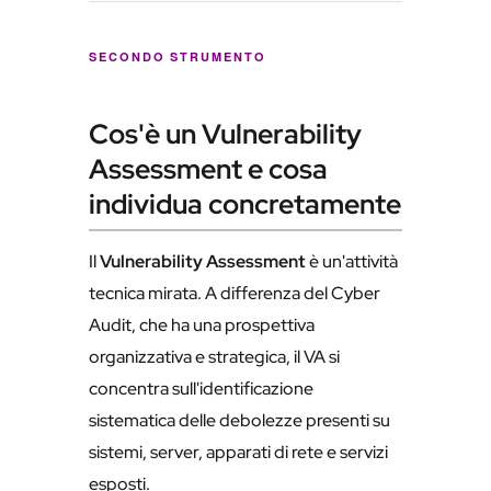
SECONDO STRUMENTO
Cos'è un Vulnerability
Assessment e cosa
individua concretamente
Il
Vulnerability Assessment
è un'attività
tecnica mirata. A differenza del Cyber
Audit, che ha una prospettiva
organizzativa e strategica, il VA si
concentra sull'identificazione
sistematica delle debolezze presenti su
sistemi, server, apparati di rete e servizi
esposti.