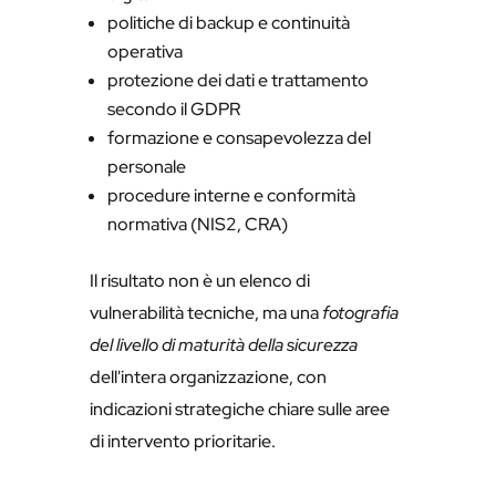
politiche di backup e continuità
operativa
protezione dei dati e trattamento
secondo il GDPR
formazione e consapevolezza del
personale
procedure interne e conformità
normativa (NIS2, CRA)
Il risultato non è un elenco di
vulnerabilità tecniche, ma una
fotografia
del livello di maturità della sicurezza
dell'intera organizzazione, con
indicazioni strategiche chiare sulle aree
di intervento prioritarie.