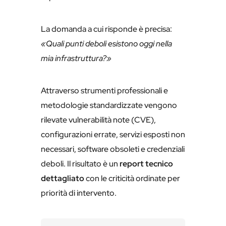
La domanda a cui risponde è precisa:
«Quali punti deboli esistono oggi nella
mia infrastruttura?»
Attraverso strumenti professionali e
metodologie standardizzate vengono
rilevate vulnerabilità note (CVE),
configurazioni errate, servizi esposti non
necessari, software obsoleti e credenziali
deboli. Il risultato è un
report tecnico
dettagliato
con le criticità ordinate per
priorità di intervento.