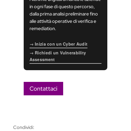
in ogni fase di questo percorso,
dalla prima analisi preliminare fino
alle attività operative di verifica e
remediation.
→ Inizia con un Cyber Audit
→ Richiedi un Vulnerability
Assessment
Contattaci
Condividi: