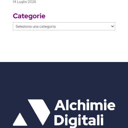
14 Luglio 2026
Categorie
Categorie