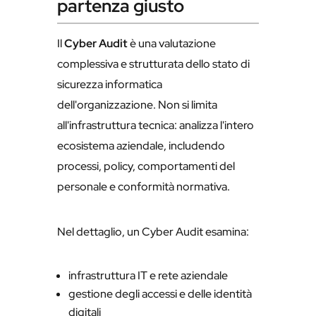
partenza giusto
Il
Cyber Audit
è una valutazione
complessiva e strutturata dello stato di
sicurezza informatica
dell'organizzazione. Non si limita
all'infrastruttura tecnica: analizza l'intero
ecosistema aziendale, includendo
processi, policy, comportamenti del
personale e conformità normativa.
Nel dettaglio, un Cyber Audit esamina:
infrastruttura IT e rete aziendale
gestione degli accessi e delle identità
digitali