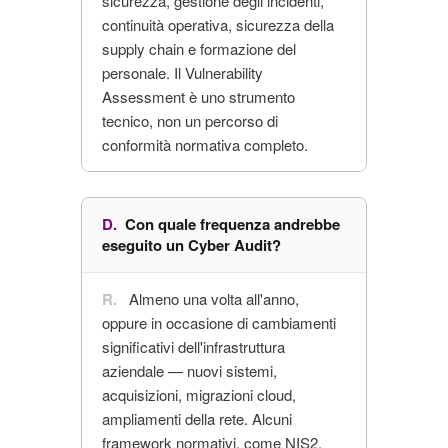
sicurezza, gestione degli incidenti,
continuità operativa, sicurezza della
supply chain e formazione del
personale. Il Vulnerability
Assessment è uno strumento
tecnico, non un percorso di
conformità normativa completo.
Con quale frequenza andrebbe
eseguito un Cyber Audit?
Almeno una volta all'anno,
oppure in occasione di cambiamenti
significativi dell'infrastruttura
aziendale — nuovi sistemi,
acquisizioni, migrazioni cloud,
ampliamenti della rete. Alcuni
framework normativi, come NIS2,