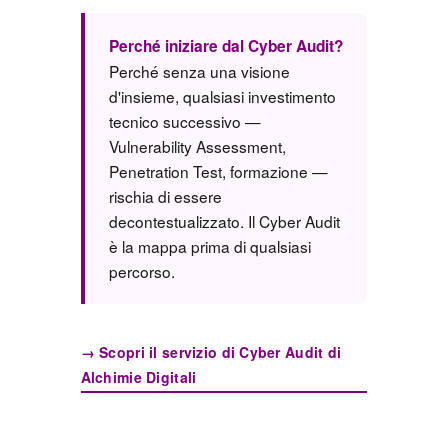
Perché iniziare dal Cyber Audit?
Perché senza una visione
d'insieme, qualsiasi investimento
tecnico successivo —
Vulnerability Assessment,
Penetration Test, formazione —
rischia di essere
decontestualizzato. Il Cyber Audit
è la mappa prima di qualsiasi
percorso.
→ Scopri il servizio di Cyber Audit di
Alchimie Digitali