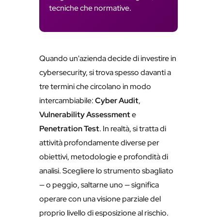
tecniche che normative.
Quando un'azienda decide di investire in
cybersecurity, si trova spesso davanti a
tre termini che circolano in modo
intercambiabile:
Cyber Audit
,
Vulnerability Assessment
e
Penetration Test
. In realtà, si tratta di
attività profondamente diverse per
obiettivi, metodologie e profondità di
analisi. Scegliere lo strumento sbagliato
— o peggio, saltarne uno — significa
operare con una visione parziale del
proprio livello di esposizione al rischio.