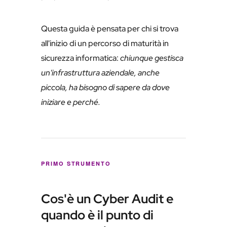
Questa guida è pensata per chi si trova
all'inizio di un percorso di maturità in
sicurezza informatica:
chiunque gestisca
un'infrastruttura aziendale, anche
piccola, ha bisogno di sapere da dove
iniziare e perché.
PRIMO STRUMENTO
Cos'è un Cyber Audit e
quando è il punto di