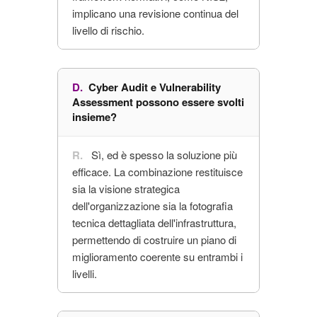
implicano una revisione continua del
livello di rischio.
Cyber Audit e Vulnerability
Assessment possono essere svolti
insieme?
Sì, ed è spesso la soluzione più
efficace. La combinazione restituisce
sia la visione strategica
dell'organizzazione sia la fotografia
tecnica dettagliata dell'infrastruttura,
permettendo di costruire un piano di
miglioramento coerente su entrambi i
livelli.