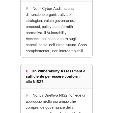
No. Il Cyber Audit ha una
dimensione organizzativa e
strategica: valuta governance,
processi, policy e conformità
normativa. Il Vulnerability
Assessment si concentra sugli
aspetti tecnici dell'infrastruttura. Sono
complementari, non intercambiabili.
Un Vulnerability Assessment è
sufficiente per essere conformi
alla NIS2?
No. La Direttiva NIS2 richiede un
approccio molto più ampio che
comprende governance della