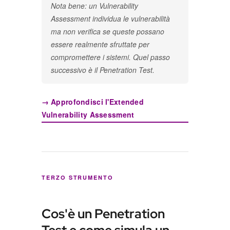
Nota bene: un Vulnerability
Assessment individua le vulnerabilità
ma non verifica se queste possano
essere realmente sfruttate per
compromettere i sistemi. Quel passo
successivo è il Penetration Test.
→ Approfondisci l'Extended
Vulnerability Assessment
TERZO STRUMENTO
Cos'è un Penetration