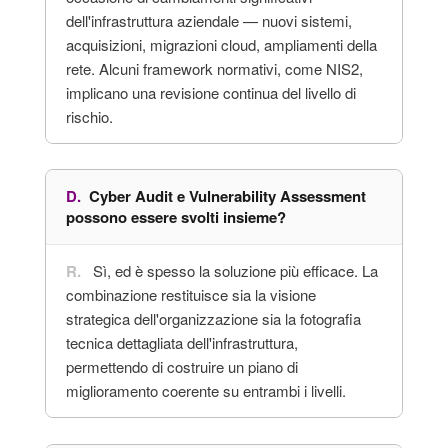
dell'infrastruttura aziendale — nuovi sistemi,
acquisizioni, migrazioni cloud, ampliamenti della
rete. Alcuni framework normativi, come NIS2,
implicano una revisione continua del livello di
rischio.
Cyber Audit e Vulnerability Assessment
possono essere svolti insieme?
Sì, ed è spesso la soluzione più efficace. La
combinazione restituisce sia la visione
strategica dell'organizzazione sia la fotografia
tecnica dettagliata dell'infrastruttura,
permettendo di costruire un piano di
miglioramento coerente su entrambi i livelli.