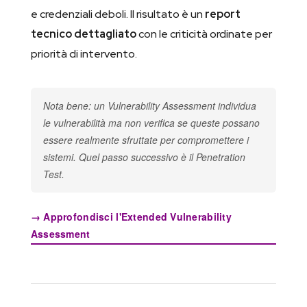
e credenziali deboli. Il risultato è un
report
tecnico dettagliato
con le criticità ordinate per
priorità di intervento.
Nota bene: un Vulnerability Assessment individua
le vulnerabilità ma non verifica se queste possano
essere realmente sfruttate per compromettere i
sistemi. Quel passo successivo è il Penetration
Test.
→ Approfondisci l'Extended Vulnerability
Assessment