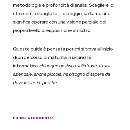
metodologie e profondità di analisi. Scegliere lo
strumento sbagliato — o peggio, saltarne uno —
significa operare con una visione parziale del
proprio livello di esposizione al rischio.
Questa guida è pensata per chi si trova all'inizio
di un percorso di maturità in sicurezza
informatica:
chiunque gestisca un'infrastruttura
aziendale, anche piccola, ha bisogno di sapere da
dove iniziare e perché.
PRIMO STRUMENTO