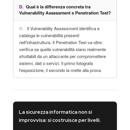
Qual è la differenza concreta tra
Vulnerability Assessment e Penetration Test?
Il Vulnerability Assessment identifica e
cataloga le vulnerabilità presenti
nell'infrastruttura. Il Penetration Test va oltre:
verifica se quelle vulnerabilità siano realmente
sfruttabili da un attaccante per compromettere
sistemi, dati o servizi. Il primo fotografa
l'esposizione, il secondo la mette alla prova.
La sicurezza informatica non si
improvvisa: si costruisce per livelli.