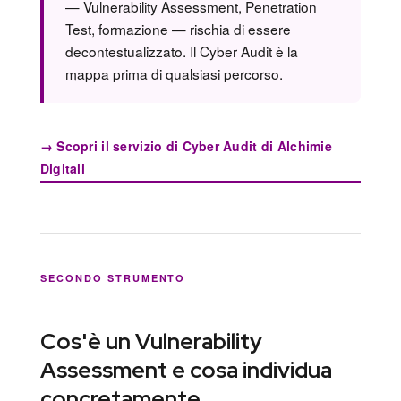
— Vulnerability Assessment, Penetration
Test, formazione — rischia di essere
decontestualizzato. Il Cyber Audit è la
mappa prima di qualsiasi percorso.
→ Scopri il servizio di Cyber Audit di Alchimie
Digitali
SECONDO STRUMENTO
Cos'è un Vulnerability
Assessment e cosa individua
concretamente