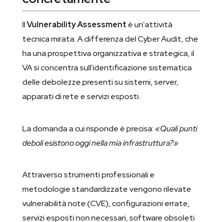
Il
Vulnerability Assessment
è un'attività
tecnica mirata. A differenza del Cyber Audit, che
ha una prospettiva organizzativa e strategica, il
VA si concentra sull'identificazione sistematica
delle debolezze presenti su sistemi, server,
apparati di rete e servizi esposti.
La domanda a cui risponde è precisa:
«Quali punti
deboli esistono oggi nella mia infrastruttura?»
Attraverso strumenti professionali e
metodologie standardizzate vengono rilevate
vulnerabilità note (CVE), configurazioni errate,
servizi esposti non necessari, software obsoleti