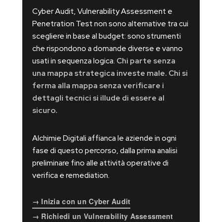
Cyber Audit, Vulnerability Assessment e
Penetration Test non sono alternative tra cui
scegliere in base al budget: sono strumenti
che rispondono a domande diverse e vanno
usati in sequenza logica.
Chi parte senza
una mappa strategica investe male. Chi si
ferma alla mappa senza verificare i
dettagli tecnici si illude di essere al
sicuro.
Alchimie Digitali affianca le aziende in ogni
fase di questo percorso, dalla prima analisi
preliminare fino alle attività operative di
verifica e remediation.
→ Inizia con un Cyber Audit
→ Richiedi un Vulnerability Assessment