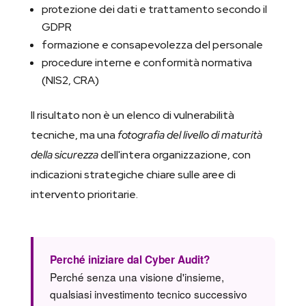
protezione dei dati e trattamento secondo il
GDPR
formazione e consapevolezza del personale
procedure interne e conformità normativa
(NIS2, CRA)
Il risultato non è un elenco di vulnerabilità
tecniche, ma una
fotografia del livello di maturità
della sicurezza
dell'intera organizzazione, con
indicazioni strategiche chiare sulle aree di
intervento prioritarie.
Perché iniziare dal Cyber Audit?
Perché senza una visione d'insieme,
qualsiasi investimento tecnico successivo