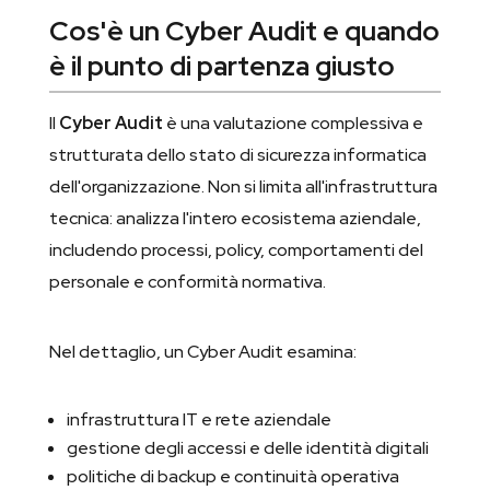
Cos'è un Cyber Audit e quando
è il punto di partenza giusto
Il
Cyber Audit
è una valutazione complessiva e
strutturata dello stato di sicurezza informatica
dell'organizzazione. Non si limita all'infrastruttura
tecnica: analizza l'intero ecosistema aziendale,
includendo processi, policy, comportamenti del
personale e conformità normativa.
Nel dettaglio, un Cyber Audit esamina:
infrastruttura IT e rete aziendale
gestione degli accessi e delle identità digitali
politiche di backup e continuità operativa