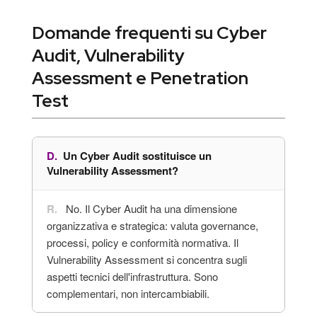
Domande frequenti su Cyber
Audit, Vulnerability
Assessment e Penetration
Test
Un Cyber Audit sostituisce un
Vulnerability Assessment?
No. Il Cyber Audit ha una dimensione
organizzativa e strategica: valuta governance,
processi, policy e conformità normativa. Il
Vulnerability Assessment si concentra sugli
aspetti tecnici dell'infrastruttura. Sono
complementari, non intercambiabili.