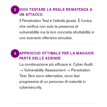
VUOI TESTARE LA REALE RESISTENZA A
3
UN ATTACCO
Il Penetration Test è l'attività giusta. È l'unica
che verifica non solo la presenza di
vulnerabilità ma la loro concreta sfruttabilità in
uno scenario offensivo simulato.
APPROCCIO OTTIMALE PER LA MAGGIOR
4
PARTE DELLE AZIENDE
La combinazione più efficace è: Cyber Audit
→ Vulnerability Assessment → Penetration
Test. Non sono alternative, sono fasi
progressive di un percorso di maturità in
cybersecurity.