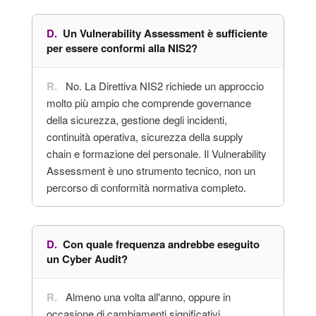
Un Vulnerability Assessment è sufficiente
per essere conformi alla NIS2?
No. La Direttiva NIS2 richiede un approccio
molto più ampio che comprende governance
della sicurezza, gestione degli incidenti,
continuità operativa, sicurezza della supply
chain e formazione del personale. Il Vulnerability
Assessment è uno strumento tecnico, non un
percorso di conformità normativa completo.
Con quale frequenza andrebbe eseguito
un Cyber Audit?
Almeno una volta all'anno, oppure in
occasione di cambiamenti significativi