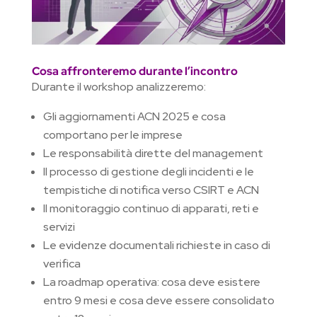
Cosa affronteremo durante l’incontro
Durante il workshop analizzeremo:
Gli aggiornamenti ACN 2025 e cosa
comportano per le imprese
Le responsabilità dirette del management
Il processo di gestione degli incidenti e le
tempistiche di notifica verso CSIRT e ACN
Il monitoraggio continuo di apparati, reti e
servizi
Le evidenze documentali richieste in caso di
verifica
La roadmap operativa: cosa deve esistere
entro 9 mesi e cosa deve essere consolidato