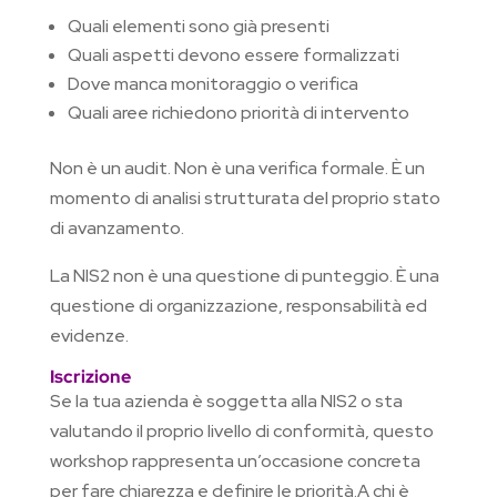
Quali elementi sono già presenti
Quali aspetti devono essere formalizzati
Dove manca monitoraggio o verifica
Quali aree richiedono priorità di intervento
Non è un audit. Non è una verifica formale. È un
momento di analisi strutturata del proprio stato
di avanzamento.
La NIS2 non è una questione di punteggio. È una
questione di organizzazione, responsabilità ed
evidenze.
Iscrizione
Se la tua azienda è soggetta alla NIS2 o sta
valutando il proprio livello di conformità, questo
workshop rappresenta un’occasione concreta
per fare chiarezza e definire le priorità.A chi è