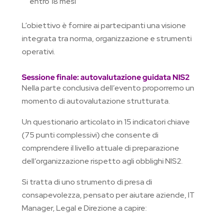
entro 18 mesi
L’obiettivo è fornire ai partecipanti una visione
integrata tra norma, organizzazione e strumenti
operativi.
Sessione finale: autovalutazione guidata NIS2
Nella parte conclusiva dell’evento proporremo un
momento di autovalutazione strutturata.
Un questionario articolato in 15 indicatori chiave
(75 punti complessivi) che consente di
comprendere il livello attuale di preparazione
dell’organizzazione rispetto agli obblighi NIS2.
Si tratta di uno strumento di presa di
consapevolezza, pensato per aiutare aziende, IT
Manager, Legal e Direzione a capire: