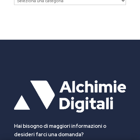
Categorie
Hai bisogno di maggiori informazioni
o
desideri farci una domanda?