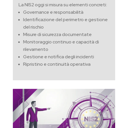
La NIS2 oggi si misura su elementi concreti:
Governance e responsabilità
Identificazione del perimetro e gestione
del rischio
Misure di sicurezza documentate
Monitoraggio continuo e capacità di
rilevamento
Gestione e notifica degli incidenti
Ripristino e continuità operativa