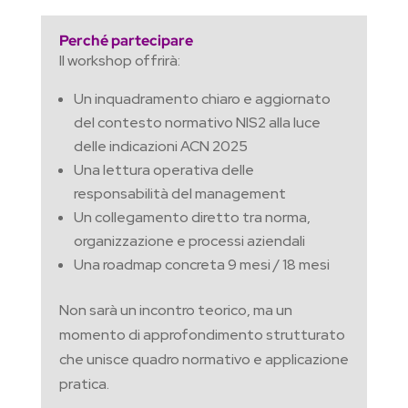
Perché partecipare
Il workshop offrirà:
Un inquadramento chiaro e aggiornato
del contesto normativo NIS2 alla luce
delle indicazioni ACN 2025
Una lettura operativa delle
responsabilità del management
Un collegamento diretto tra norma,
organizzazione e processi aziendali
Una roadmap concreta 9 mesi / 18 mesi
Non sarà un incontro teorico, ma un
momento di approfondimento strutturato
che unisce quadro normativo e applicazione
pratica.