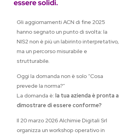
essere solidi.
Gli aggiornamenti ACN di fine 2025
hanno segnato un punto di svolta: la
NIS2 non è più un labirinto interpretativo,
ma un percorso misurabile e
strutturabile.
Oggi la domanda non è solo “Cosa
prevede la norma?”
La domanda è:
la tua azienda è pronta a
dimostrare di essere conforme?
Il 20 marzo 2026 Alchimie Digitali Srl
organizza un workshop operativo in