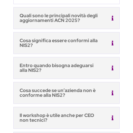
Quali sono le principali novità degli
aggiornamenti ACN 2025?
Cosa significa essere conformi alla
NIS2?
Entro quando bisogna adeguarsi
alla NIS2?
Cosa succede se un’azienda non è
conforme alla NIS2?
Il workshop è utile anche per CEO
non tecnici?