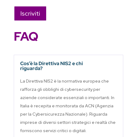
Iscriviti
FAQ
Cos’è la Direttiva NIS2 e chi
riguarda?
La Direttiva NIS2 è la normativa europea che
rafforza gli obblighi di cybersecurity per
aziende considerate essenziali o importanti. In
Italia è recepita e monitorata da ACN (Agenzia
per la Cybersicurezza Nazionale). Riguarda
imprese di diversi settori strategici e realtà che
forniscono servizi critici o digitali.