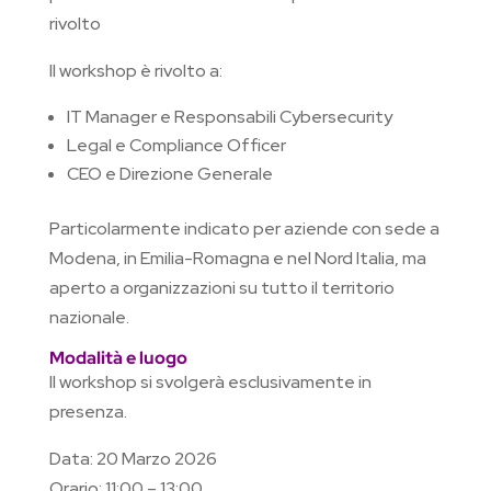
rivolto
Il workshop è rivolto a:
IT Manager e Responsabili Cybersecurity
Legal e Compliance Officer
CEO e Direzione Generale
Particolarmente indicato per aziende con sede a
Modena, in Emilia-Romagna e nel Nord Italia, ma
aperto a organizzazioni su tutto il territorio
nazionale.
Modalità e luogo
Il workshop si svolgerà esclusivamente in
presenza.
Data: 20 Marzo 2026
Orario: 11:00 – 13:00