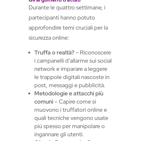
Durante le quattro settimane, i
partecipanti hanno potuto
approfondire temi cruciali per la
sicurezza online:
Truffa o realtà?
– Riconoscere
i campanelli d’allarme sui social
network e imparare a leggere
le trappole digitali nascoste in
post, messaggi e pubblicità.
Metodologie e attacchi più
comuni
– Capire come si
muovono i truffatori online e
quali tecniche vengono usate
più spesso per manipolare o
ingannare gli utenti.