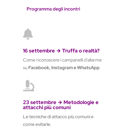
Programma degli incontri

16 settembre → Truffa o realtà?
Come riconoscere i campanelli d’allarme
su
Facebook, Instagram e WhatsApp
.

23 settembre → Metodologie e
attacchi più comuni
Le tecniche di attacco più comuni e
come evitarle.