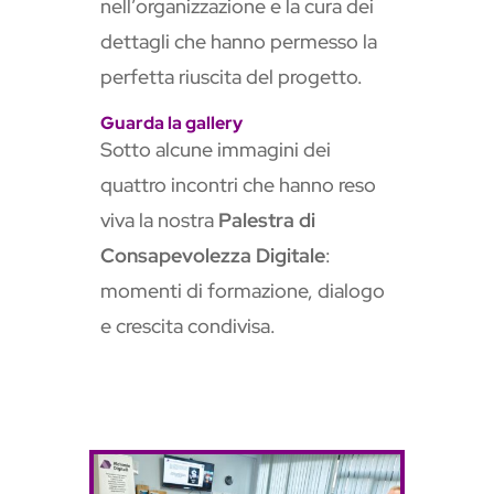
nell’organizzazione e la cura dei
dettagli che hanno permesso la
perfetta riuscita del progetto.
Guarda la gallery
Sotto alcune immagini dei
quattro incontri che hanno reso
viva la nostra
Palestra di
Consapevolezza Digitale
:
momenti di formazione, dialogo
e crescita condivisa.