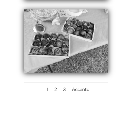
1
2
3
Accanto