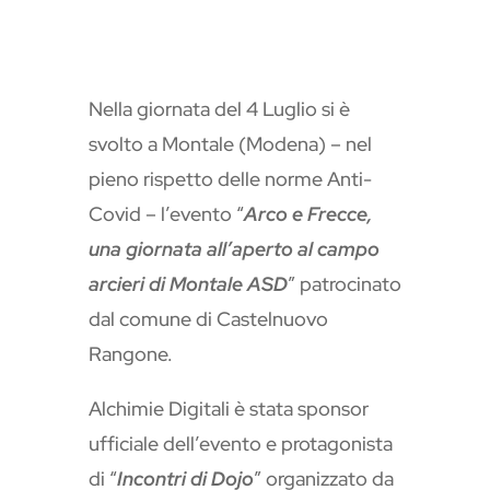
Nella giornata del 4 Luglio si è
svolto a Montale (Modena) – nel
pieno rispetto delle norme Anti-
Covid – l’evento “
Arco e Frecce,
una giornata all’aperto al campo
arcieri di Montale ASD
” patrocinato
dal comune di Castelnuovo
Rangone.
Alchimie Digitali è stata sponsor
ufficiale dell’evento e protagonista
di “
Incontri di Dojo
” organizzato da