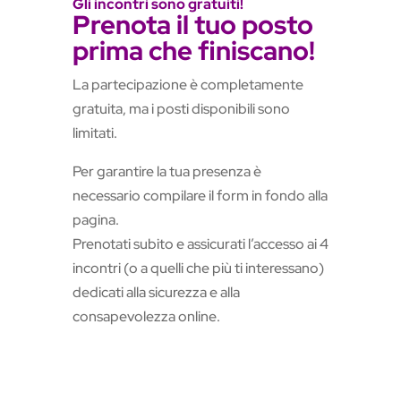
Gli incontri sono gratuiti!
Prenota il tuo posto
prima che finiscano!
La partecipazione è completamente
gratuita, ma i posti disponibili sono
limitati.
Per garantire la tua presenza è
necessario compilare il form in fondo alla
pagina.
Prenotati subito e assicurati l’accesso ai 4
incontri (o a quelli che più ti interessano)
dedicati alla sicurezza e alla
consapevolezza online.