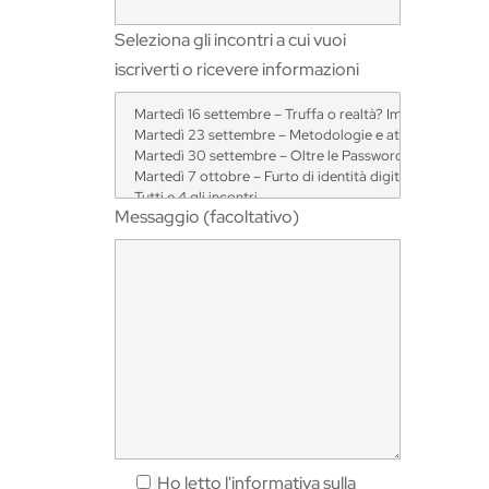
Seleziona gli incontri a cui vuoi
iscriverti o ricevere informazioni
Messaggio (facoltativo)
Ho letto l'informativa sulla