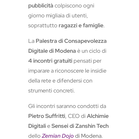
pubblicità
colpiscono ogni
giorno migliaia di utenti,
soprattutto
ragazzi e famiglie
.
La
Palestra di Consapevolezza
Digitale di Modena
è un ciclo di
4 incontri gratuiti
pensati per
imparare a riconoscere le insidie
della rete e difendersi con
strumenti concreti.
Gli incontri saranno condotti da
Pietro Suffritti
, CEO di
Alchimie
Digitali
e
Sensei di Zanshin Tech
dello
Zemian Dojo
di Modena
.