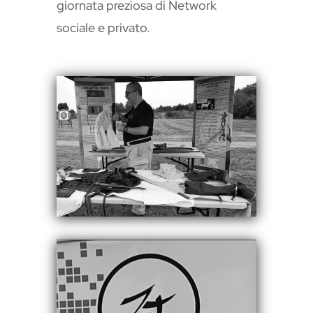
giornata preziosa di Network
sociale e privato.