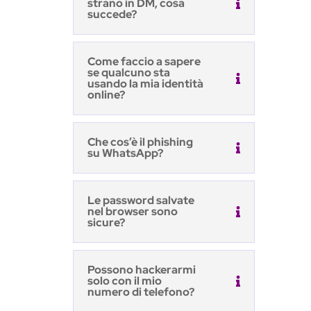
strano in DM, cosa
succede?
Come faccio a sapere
se qualcuno sta
usando la mia identità
online?
Che cos’è il phishing
su WhatsApp?
Le password salvate
nel browser sono
sicure?
Possono hackerarmi
solo con il mio
numero di telefono?