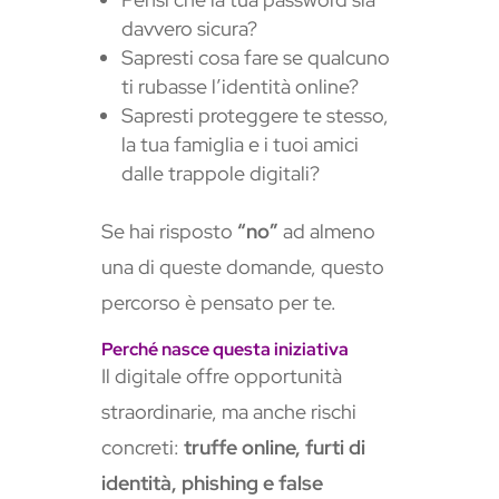
davvero sicura?
Sapresti cosa fare se qualcuno
ti rubasse l’identità online?
Sapresti proteggere te stesso,
la tua famiglia e i tuoi amici
dalle trappole digitali?
Se hai risposto
“no”
ad almeno
una di queste domande, questo
percorso è pensato per te.
Perché nasce questa iniziativa
Il digitale offre opportunità
straordinarie, ma anche rischi
concreti:
truffe online, furti di
identità, phishing e false