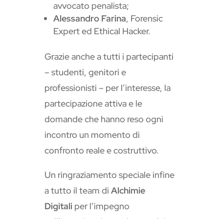
avvocato penalista;
Alessandro Farina
, Forensic
Expert ed Ethical Hacker.
Grazie anche a tutti i partecipanti
– studenti, genitori e
professionisti – per l’interesse, la
partecipazione attiva e le
domande che hanno reso ogni
incontro un momento di
confronto reale e costruttivo.
Un ringraziamento speciale infine
a tutto il team di
Alchimie
Digitali
per l’impegno