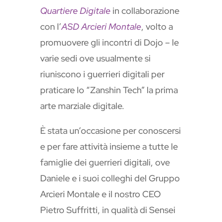
Quartiere Digitale
in collaborazione
con l’
ASD Arcieri Montale
, volto a
promuovere gli incontri di Dojo – le
varie sedi ove usualmente si
riuniscono i guerrieri digitali per
praticare lo “Zanshin Tech” la prima
arte marziale digitale.
È stata un’occasione per conoscersi
e per fare attività insieme a tutte le
famiglie dei guerrieri digitali, ove
Daniele e i suoi colleghi del Gruppo
Arcieri Montale e il nostro CEO
Pietro Suffritti, in qualità di Sensei