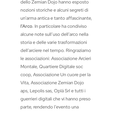
dello Zemian Dojo hanno esposto
nozioni storiche e alcuni segreti di
un’arma antica e tanto affascinante,
l’Arco
. In particolare ha condiviso
alcune note sull’uso dell’arco nella
storia e delle varie trasformazioni
dell’arciere nel tempo. Ringraziamo
le associazioni: Associazione Arcieri
Montale, Quartiere Digitale soc
coop, Associazione Un cuore per la
Vita, Associazione Zemian Dojo
aps, Lepolis sas, Oplá Srl e tutti i
guerrieri digitali che vi hanno preso
parte, rendendo l’evento una