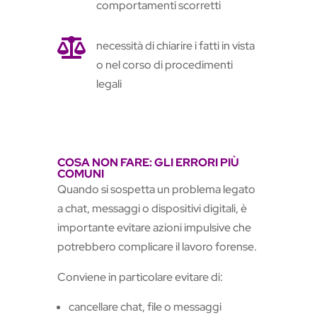
comportamenti scorretti

necessità di chiarire i fatti in vista
o nel corso di procedimenti
legali
COSA NON FARE: GLI ERRORI PIÙ
COMUNI
Quando si sospetta un problema legato
a chat, messaggi o dispositivi digitali, è
importante evitare azioni impulsive che
potrebbero complicare il lavoro forense.
Conviene in particolare evitare di:
cancellare chat, file o messaggi