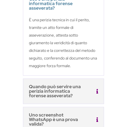
informatica forense
asseverata?
È una perizia tecnica in cui il perito,
tramite un atto formale di
asseverazione, attesta sotto
giuramento la veridicità di quanto
dichiarato e la correttezza del metodo
seguito, conferendo al documento una
maggiore forza formale.
Quando può servire una
perizia informatica
forense asseverata?
Uno screenshot
WhatsApp è una prova
valida?