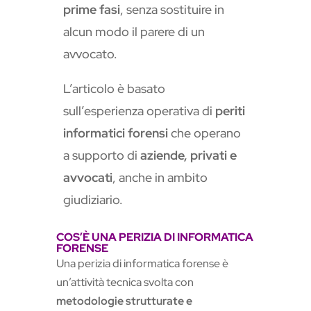
prime fasi
, senza sostituire in
alcun modo il parere di un
avvocato.
L’articolo è basato
sull’esperienza operativa di
periti
informatici forensi
che operano
a supporto di
aziende, privati e
avvocati
, anche in ambito
giudiziario.
COS’È UNA PERIZIA DI INFORMATICA
FORENSE
Una perizia di informatica forense è
un’attività tecnica svolta con
metodologie strutturate e