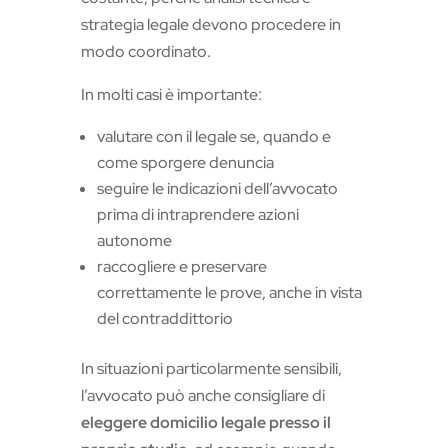
strategia legale devono procedere in
modo coordinato.
In molti casi è importante:
valutare con il legale se, quando e
come sporgere denuncia
seguire le indicazioni dell’avvocato
prima di intraprendere azioni
autonome
raccogliere e preservare
correttamente le prove, anche in vista
del contraddittorio
In situazioni particolarmente sensibili,
l’avvocato può anche consigliare di
eleggere domicilio legale presso il