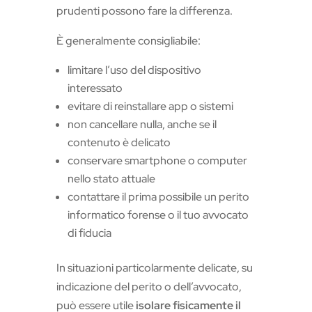
prudenti possono fare la differenza.
È generalmente consigliabile:
limitare l’uso del dispositivo
interessato
evitare di reinstallare app o sistemi
non cancellare nulla, anche se il
contenuto è delicato
conservare smartphone o computer
nello stato attuale
contattare il prima possibile un perito
informatico forense o il tuo avvocato
di fiducia
In situazioni particolarmente delicate, su
indicazione del perito o dell’avvocato,
può essere utile
isolare fisicamente il