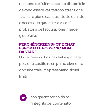
recupero dell’ultimo backup disponibile
devono essere valutati con attenzione
tecnica e giuridica, soprattutto quando
è necessario garantire la validità
probatoria dell’acquisizione in sede
giudiziaria.
PERCHÉ SCREENSHOT E CHAT
ESPORTATE POSSONO NON
BASTARE
Uno screenshot o una chat esportata
possono costituire un primo elemento
documentale, ma presentano alcuni
limiti:

non garantiscono da soli
l’integrità del contenuto