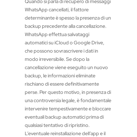
Quando si parla di recupero di messaggi
WhatsApp cancellati, il fattore
determinante è spesso la presenza di un
backup precedente alla cancellazione.
WhatsApp effettua salvataggi
automatici su iCloud o Google Drive,
che possono sovrascrivere i dati in
modo irreversibile. Se dopo la
cancellazione viene eseguito un nuovo
backup, le informazioni eliminate
rischiano di essere definitivamente
perse. Per questo motivo, in presenza di
una controversia legale, è fondamentale
intervenire tempestivamente e bloccare
eventuali backup automatici prima di
qualsiasi tentativo di ripristino.
L’eventuale reinstallazione dell’app e il