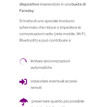
dispositivo
inserendolo in una
busta di
Faraday
.
Si tratta di uno speciale involucro
schermato che riduce o impedisce le
comunicazioni radio (rete mobile, Wi‑Fi,
Bluetooth) e può contribuire a:

limitare sincronizzazioni
automatiche

ostacolare eventuali accessi
remoti

preservare quanto più possibile