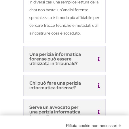
In diversi casi una semplice lettura della
chat non basta: un’analisi forense
specializzata è il modo più affidabile per
cercare tracce tecniche e metadati utili
a ricostruire cosa è accaduto.
Una perizia informatica
forense può essere
utilizzata in tribunale?
Chi può fare una perizia
informatica forense?
Serve un avvocato per
una perizia informatica
forense?
Rifiuta cookie non necessari ✕