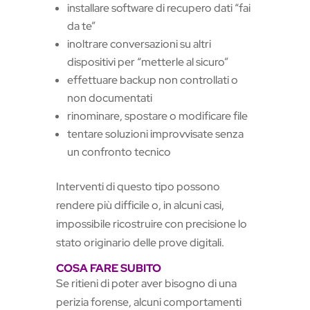
installare software di recupero dati “fai
da te”
inoltrare conversazioni su altri
dispositivi per “metterle al sicuro”
effettuare backup non controllati o
non documentati
rinominare, spostare o modificare file
tentare soluzioni improvvisate senza
un confronto tecnico
Interventi di questo tipo possono
rendere più difficile o, in alcuni casi,
impossibile ricostruire con precisione lo
stato originario delle prove digitali.
COSA FARE SUBITO
Se ritieni di poter aver bisogno di una
perizia forense, alcuni comportamenti