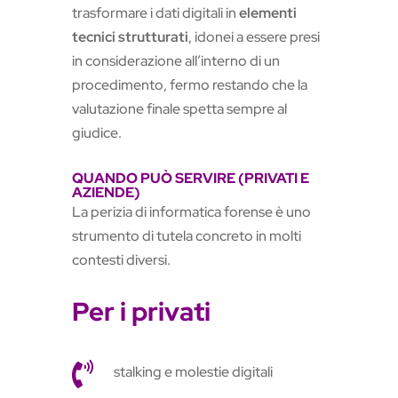
trasformare i dati digitali in
elementi
tecnici strutturati
, idonei a essere presi
in considerazione all’interno di un
procedimento, fermo restando che la
valutazione finale spetta sempre al
giudice.
QUANDO PUÒ SERVIRE (PRIVATI E
AZIENDE)
La perizia di informatica forense è uno
strumento di tutela concreto in molti
contesti diversi.
Per i privati

stalking e molestie digitali