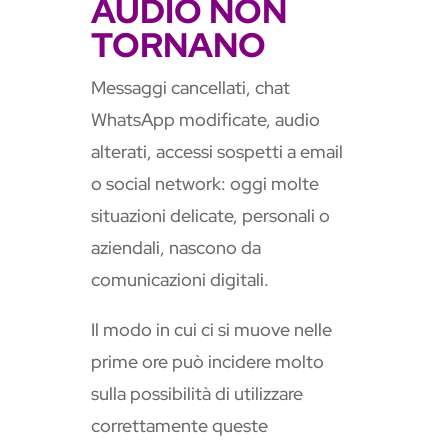
AUDIO NON
TORNANO
Messaggi cancellati, chat
WhatsApp modificate, audio
alterati, accessi sospetti a email
o social network: oggi molte
situazioni delicate, personali o
aziendali, nascono da
comunicazioni digitali.
Il modo in cui ci si muove nelle
prime ore può incidere molto
sulla possibilità di utilizzare
correttamente queste