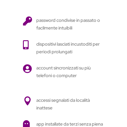

password condivise in passato o
facilmente intuibili

dispositivi lasciati incustoditi per
periodi prolungati

account sincronizzati su più
telefoni o computer

accessi segnalati da località
inattese

app installate da terzi senza piena