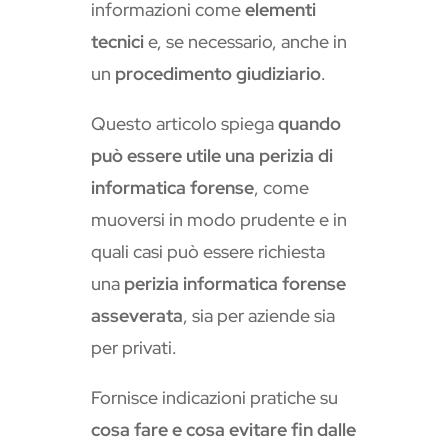
informazioni come
elementi
tecnici
e, se necessario, anche in
un
procedimento giudiziario
.
Questo articolo spiega
quando
può essere utile una perizia di
informatica forense
, come
muoversi in modo prudente e in
quali casi può essere richiesta
una
perizia informatica forense
asseverata
, sia per aziende sia
per privati.
Fornisce indicazioni pratiche su
cosa fare e cosa evitare fin dalle