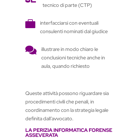
tecnico di parte (CTP)

interfacciarsi con eventuali
consulenti nominati dal giudice

illustrare in modo chiaro le
conclusioni tecniche anche in
aula, quando richiesto
Queste attività possono riguardare sia
procedimenti civili che penali, in
coordinamento con la strategia legale
definita dall’avvocato.
LA PERIZIA INFORMATICA FORENSE
ASSEVERATA