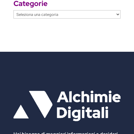
Categorie
Categorie