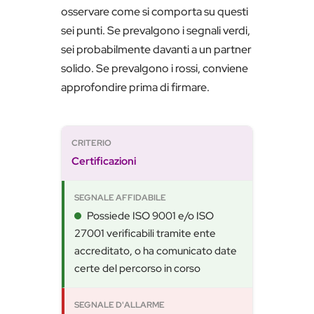
osservare come si comporta su questi
sei punti. Se prevalgono i segnali verdi,
sei probabilmente davanti a un partner
solido. Se prevalgono i rossi, conviene
approfondire prima di firmare.
Certificazioni
Possiede ISO 9001 e/o ISO
27001 verificabili tramite ente
accreditato, o ha comunicato date
certe del percorso in corso