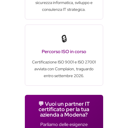
sicurezza informatica, sviluppo e
consulenza IT strategica.
🔒
Percorso ISO in corso
Certificazione ISO 9001 e ISO 27001
avviata con Complaion, traguardo
entro settembre 2026.
💬 Vuoi un partner IT
certificato per la tua
azienda a Modena?
Parliamo delle esigenze