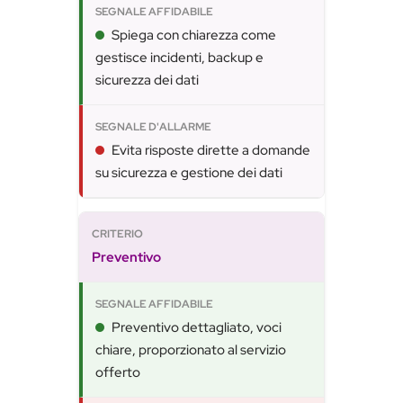
Spiega con chiarezza come
gestisce incidenti, backup e
sicurezza dei dati
Evita risposte dirette a domande
su sicurezza e gestione dei dati
Preventivo
Preventivo dettagliato, voci
chiare, proporzionato al servizio
offerto