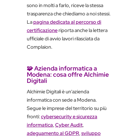
sono in molti a farlo, riceve la stessa
trasparenza che chiediamo a noi stessi.
La
pagina dedicata al percorso di
certificazione
riporta anche la lettera
ufficiale di avvio lavori rilasciata da
Complaion.
🧩 Azienda informatica a
Modena: cosa offre Alchimie
Digitali
Alchimie Digitali è un'azienda
informatica con sede a Modena.
Segue le imprese del territorio su più
fronti:
cybersecurity e sicurezza
informatica
,
Cyber Audit
,
adeguamento al GDPR
,
sviluppo