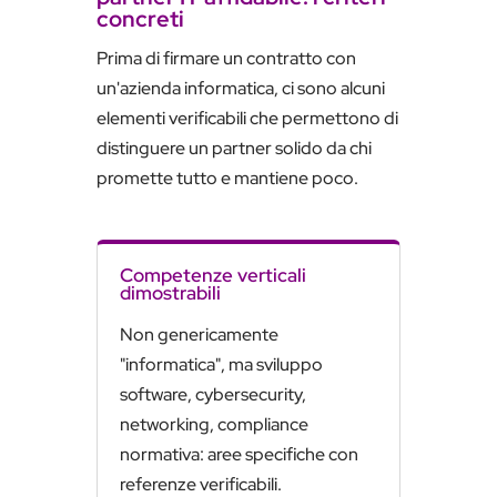
concreti
Prima di firmare un contratto con
un'azienda informatica, ci sono alcuni
elementi verificabili che permettono di
distinguere un partner solido da chi
promette tutto e mantiene poco.
Competenze verticali
dimostrabili
Non genericamente
"informatica", ma sviluppo
software, cybersecurity,
networking, compliance
normativa: aree specifiche con
referenze verificabili.