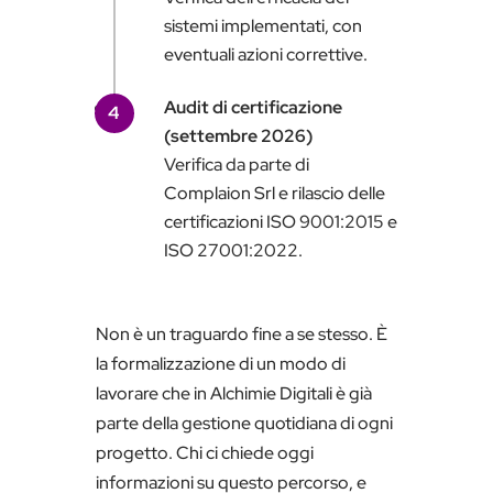
sistemi implementati, con
eventuali azioni correttive.
Audit di certificazione
4
(settembre 2026)
Verifica da parte di
Complaion Srl e rilascio delle
certificazioni ISO 9001:2015 e
ISO 27001:2022.
Non è un traguardo fine a se stesso. È
la formalizzazione di un modo di
lavorare che in Alchimie Digitali è già
parte della gestione quotidiana di ogni
progetto. Chi ci chiede oggi
informazioni su questo percorso, e