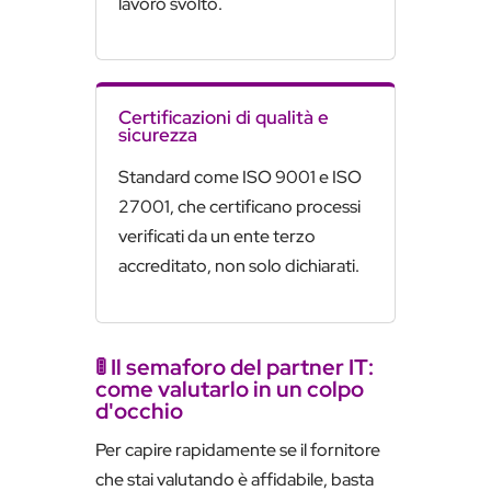
lavoro svolto.
Certificazioni di qualità e
sicurezza
Standard come ISO 9001 e ISO
27001, che certificano processi
verificati da un ente terzo
accreditato, non solo dichiarati.
🚦 Il semaforo del partner IT:
come valutarlo in un colpo
d'occhio
Per capire rapidamente se il fornitore
che stai valutando è affidabile, basta