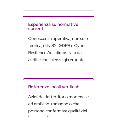
Esperienza su normative
correnti
Conoscenza operativa, non solo
teorica, di NIS2, GDPR e Cyber
Resilience Act, dimostrata da
audit e consulenze già erogate.
Referenze locali verificabili
Aziende del territorio modenese
ed emiliano-romagnolo che
possono confermare qualità del