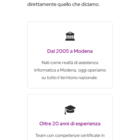
direttamente quello che diciamo.
🏛️
Dal 2005 a Modena
Nati come realtà di assistenza
informatica a Modena, oggi operiamo
su tutto il territorio nazionale.
🎓
Oltre 20 anni di esperienza
Team con competenze certificate in