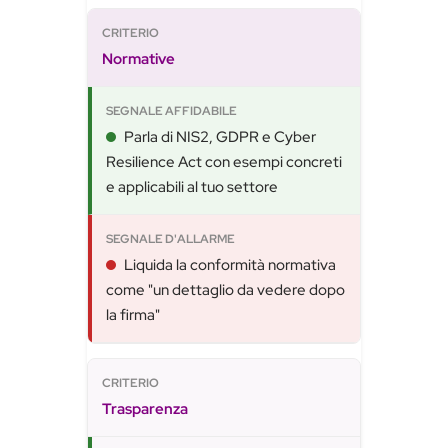
Normative
Parla di NIS2, GDPR e Cyber
Resilience Act con esempi concreti
e applicabili al tuo settore
Liquida la conformità normativa
come "un dettaglio da vedere dopo
la firma"
Trasparenza