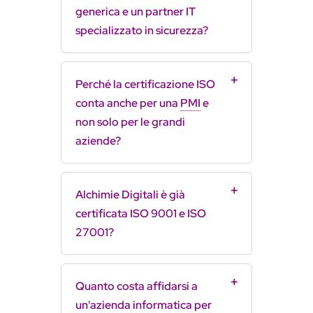
generica e un partner IT
specializzato in sicurezza?
Perché la certificazione ISO
conta anche per una
PMI
e
non solo per le grandi
aziende?
Alchimie Digitali è già
certificata ISO 9001 e ISO
27001?
Quanto costa affidarsi a
un'azienda informatica per