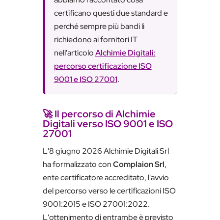
certificano questi due standard e
perché sempre più bandi li
richiedono ai fornitori IT
nell'articolo
Alchimie Digitali:
percorso certificazione ISO
9001 e ISO 27001
.
🚀 Il percorso di Alchimie
Digitali verso ISO 9001 e ISO
27001
L'8 giugno 2026 Alchimie Digitali Srl
ha formalizzato con
Complaion Srl
,
ente certificatore accreditato, l'avvio
del percorso verso le certificazioni ISO
9001:2015 e ISO 27001:2022.
L'ottenimento di entrambe è previsto