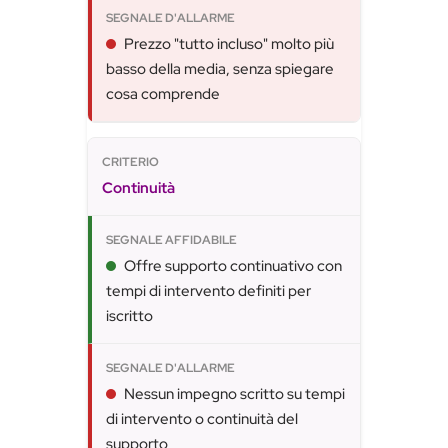
Prezzo "tutto incluso" molto più
basso della media, senza spiegare
cosa comprende
Continuità
Offre supporto continuativo con
tempi di intervento definiti per
iscritto
Nessun impegno scritto su tempi
di intervento o continuità del
supporto