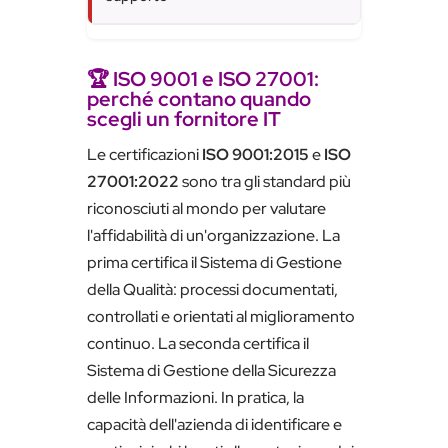
🏆 ISO 9001 e ISO 27001:
perché contano quando
scegli un fornitore IT
Le certificazioni
ISO 9001:2015
e
ISO
27001:2022
sono tra gli standard più
riconosciuti al mondo per valutare
l'affidabilità di un'organizzazione. La
prima certifica il Sistema di Gestione
della Qualità: processi documentati,
controllati e orientati al miglioramento
continuo. La seconda certifica il
Sistema di Gestione della Sicurezza
delle Informazioni. In pratica, la
capacità dell'azienda di identificare e