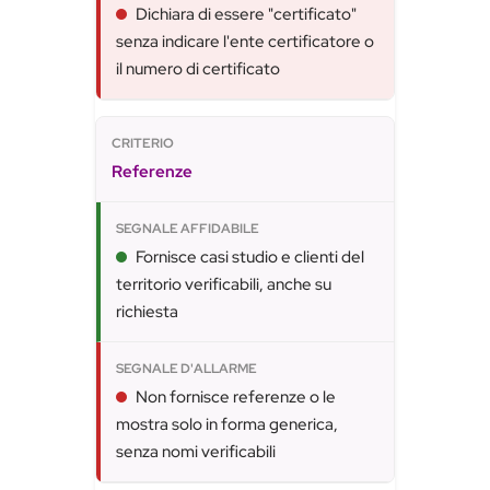
Dichiara di essere "certificato"
senza indicare l'ente certificatore o
il numero di certificato
Referenze
Fornisce casi studio e clienti del
territorio verificabili, anche su
richiesta
Non fornisce referenze o le
mostra solo in forma generica,
senza nomi verificabili