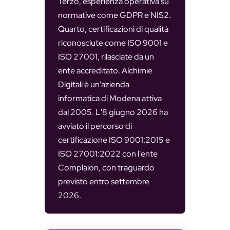
Terzo, esperienza operativa su
normative come GDPR e NIS2.
Quarto, certificazioni di qualità
riconosciute come ISO 9001 e
ISO 27001, rilasciate da un
ente accreditato. Alchimie
Digitali è un'azienda
informatica di Modena attiva
dal 2005. L'8 giugno 2026 ha
avviato il percorso di
certificazione ISO 9001:2015 e
ISO 27001:2022 con l'ente
Complaion, con traguardo
previsto entro settembre
2026.