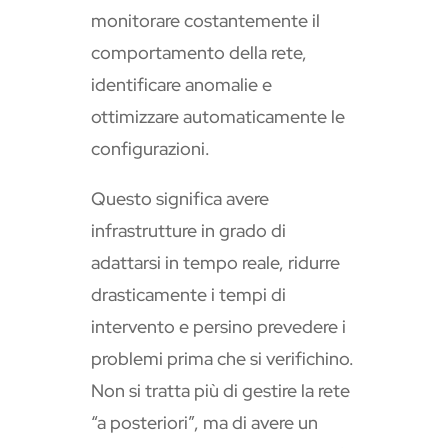
monitorare costantemente il
comportamento della rete,
identificare anomalie e
ottimizzare automaticamente le
configurazioni.
Questo significa avere
infrastrutture in grado di
adattarsi in tempo reale, ridurre
drasticamente i tempi di
intervento e persino prevedere i
problemi prima che si verifichino.
Non si tratta più di gestire la rete
“a posteriori”, ma di avere un