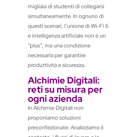
migliaia di studenti di collegarsi
simultaneamente. In ognuno di
questi scenari, l’unione di Wi-Fi 6
e intelligenza artificiale non è un
“plus”, ma una condizione
necessaria per garantire
produttività e sicurezza.
Alchimie Digitali:
reti su misura per
ogni azienda
In Alchimie Digitali non
proponiamo soluzioni
preconfezionate. Analizziamo il