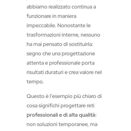
abbiamo realizzato continua a
funzionare in maniera
impeccabile. Nonostante le
trasformazioni interne, nessuno
ha mai pensato di sostituirla:
segno che una progettazione
attenta e professionale porta
risultati duraturi e crea valore nel
tempo.
Questo è l’esempio più chiaro di
cosa significhi progettare reti
professionali e di alta qualità
:
non soluzioni temporanee, ma