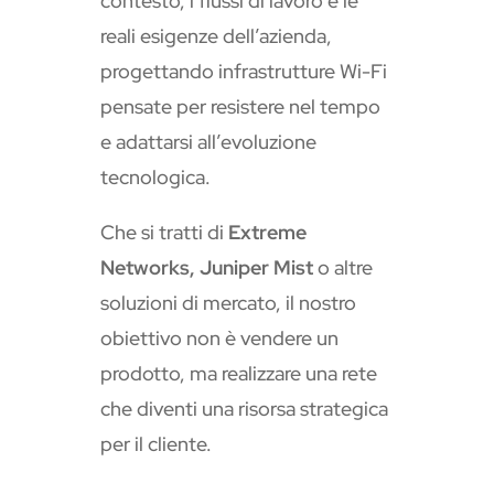
contesto, i flussi di lavoro e le
reali esigenze dell’azienda,
progettando infrastrutture Wi-Fi
pensate per resistere nel tempo
e adattarsi all’evoluzione
tecnologica.
Che si tratti di
Extreme
Networks, Juniper Mist
o altre
soluzioni di mercato, il nostro
obiettivo non è vendere un
prodotto, ma realizzare una rete
che diventi una risorsa strategica
per il cliente.