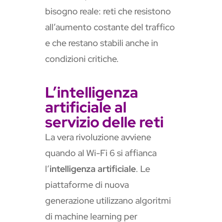
bisogno reale: reti che resistono
all’aumento costante del traffico
e che restano stabili anche in
condizioni critiche.
L’intelligenza
artificiale al
servizio delle reti
La vera rivoluzione avviene
quando al Wi-Fi 6 si affianca
l’
intelligenza artificiale
. Le
piattaforme di nuova
generazione utilizzano algoritmi
di machine learning per