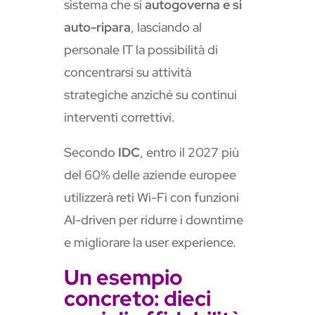
sistema che si
autogoverna e si
auto-ripara
, lasciando al
personale IT la possibilità di
concentrarsi su attività
strategiche anziché su continui
interventi correttivi.
Secondo
IDC
, entro il 2027 più
del 60% delle aziende europee
utilizzerà reti Wi-Fi con funzioni
AI-driven per ridurre i downtime
e migliorare la user experience.
Un esempio
concreto: dieci