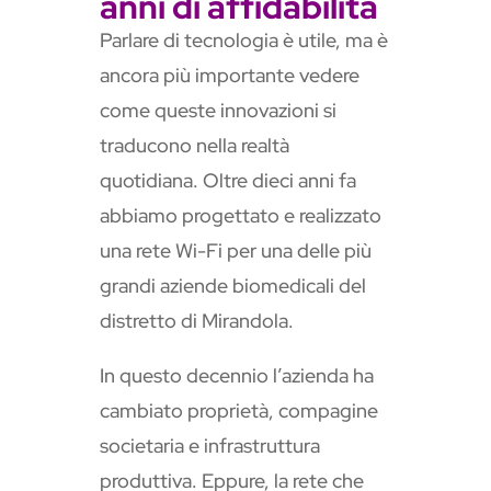
anni di affidabilità
Parlare di tecnologia è utile, ma è
ancora più importante vedere
come queste innovazioni si
traducono nella realtà
quotidiana. Oltre dieci anni fa
abbiamo progettato e realizzato
una rete Wi-Fi per una delle più
grandi aziende biomedicali del
distretto di Mirandola.
In questo decennio l’azienda ha
cambiato proprietà, compagine
societaria e infrastruttura
produttiva. Eppure, la rete che