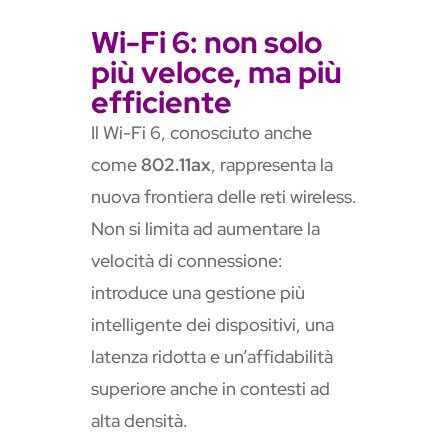
Wi-Fi 6: non solo
più veloce, ma più
efficiente
Il Wi-Fi 6, conosciuto anche
come
802.11ax
, rappresenta la
nuova frontiera delle reti wireless.
Non si limita ad aumentare la
velocità di connessione:
introduce una gestione più
intelligente dei dispositivi, una
latenza ridotta e un’affidabilità
superiore anche in contesti ad
alta densità.