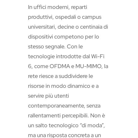
In uffici moderni, reparti
produttivi, ospedali o campus
universitari, decine o centinaia di
dispositivi competono per lo
stesso segnale. Con le
tecnologie introdotte dal Wi-Fi
6, come OFDMA e MU-MIMO, la
rete riesce a suddividere le
risorse in modo dinamico e a
servire più utenti
contemporaneamente, senza
rallentamenti percepibili. Non è
un salto tecnologico “di moda”,
ma una risposta concreta a un