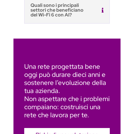
Una rete progettata bene
oggi può durare dieci anni e
sostenere l’evoluzione della
tua azienda.
Non aspettare che i problemi
compaiano: costruisci una
rete che lavora per te.
Richiedi una valutazione
della tua infrastruttura Wi-
Fi