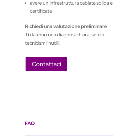
avere un’infrastruttura cablata solida e
certificata
Richiedi una valutazione preliminare
Ti daremo una diagnosi chiara, senza
tecnicismi inutili.
Contattaci
FAQ