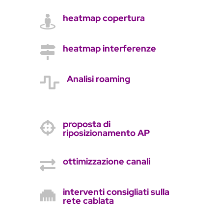
heatmap copertura

heatmap interferenze

Analisi roaming

proposta di

riposizionamento AP
ottimizzazione canali

interventi consigliati sulla

rete cablata