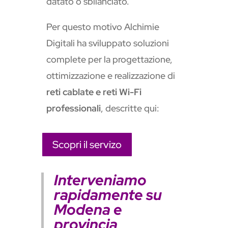
datato o sbilanciato.
Per questo motivo Alchimie
Digitali ha sviluppato soluzioni
complete per la progettazione,
ottimizzazione e realizzazione di
reti cablate e reti Wi-Fi
professionali
, descritte qui:
Scopri il servizo
Interveniamo
rapidamente su
Modena e
provincia