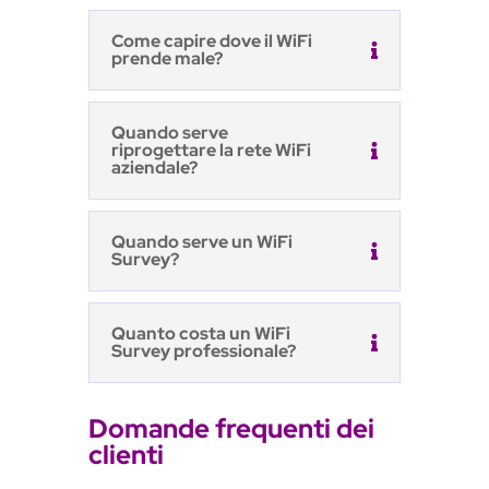
Come capire dove il WiFi
prende male?
Quando serve
riprogettare la rete WiFi
aziendale?
Quando serve un WiFi
Survey?
Quanto costa un WiFi
Survey professionale?
Domande frequenti dei
clienti