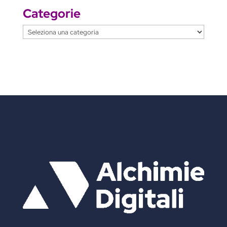
Categorie
Categorie