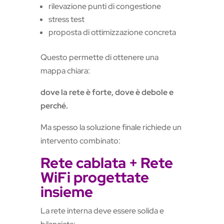
rilevazione punti di congestione
stress test
proposta di ottimizzazione concreta
Questo permette di ottenere una
mappa chiara:
dove la rete è forte, dove è debole e
perché.
Ma spesso la soluzione finale richiede un
intervento combinato:
Rete cablata + Rete
WiFi progettate
insieme
La rete interna deve essere solida e