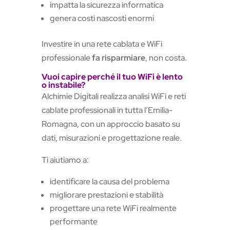
impatta la sicurezza informatica
genera costi nascosti enormi
Investire in una rete cablata e WiFi
professionale
fa risparmiare
, non costa.
Vuoi capire perché il tuo WiFi è lento
o instabile?
Alchimie Digitali realizza analisi WiFi e reti
cablate professionali in tutta l’Emilia-
Romagna, con un approccio basato su
dati, misurazioni e progettazione reale.
Ti aiutiamo a:
identificare la causa del problema
migliorare prestazioni e stabilità
progettare una rete WiFi realmente
performante