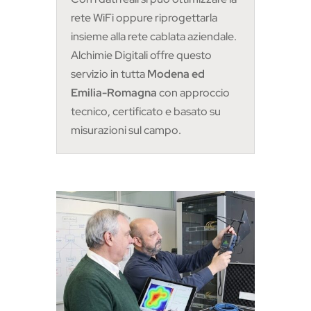
rete WiFi oppure riprogettarla
insieme alla rete cablata aziendale.
Alchimie Digitali offre questo
servizio in tutta
Modena ed
Emilia-Romagna
con approccio
tecnico, certificato e basato su
misurazioni sul campo.