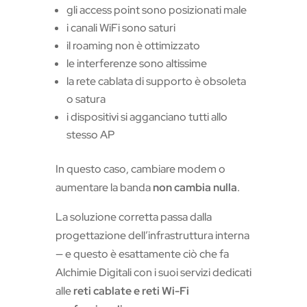
gli access point sono posizionati male
i canali WiFi sono saturi
il roaming non è ottimizzato
le interferenze sono altissime
la rete cablata di supporto è obsoleta
o satura
i dispositivi si agganciano tutti allo
stesso AP
In questo caso, cambiare modem o
aumentare la banda
non cambia nulla
.
La soluzione corretta passa dalla
progettazione dell’infrastruttura interna
— e questo è esattamente ciò che fa
Alchimie Digitali con i suoi servizi dedicati
alle
reti cablate e reti Wi-Fi