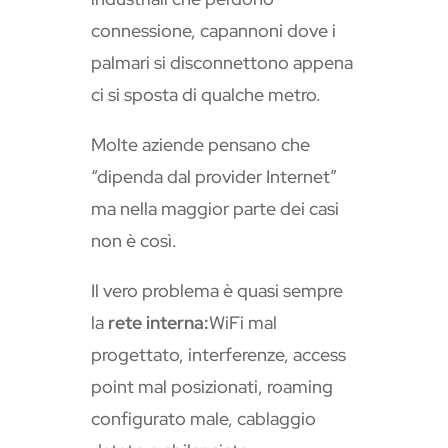
connessione, capannoni dove i
palmari si disconnettono appena
ci si sposta di qualche metro.
Molte aziende pensano che
“dipenda dal provider Internet”
ma nella maggior parte dei casi
non è così.
Il vero problema è quasi sempre
la
rete interna:
WiFi mal
progettato, interferenze, access
point mal posizionati, roaming
configurato male, cablaggio