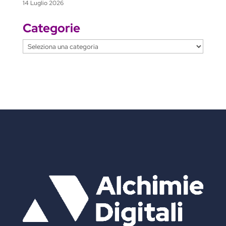
14 Luglio 2026
Categorie
Categorie