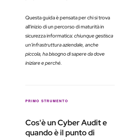
Questa guida è pensata per chi si trova
all'inizio di un percorso di maturità in
sicurezza informatica:
chiunque gestisca
un'infrastruttura aziendale, anche
piccola, ha bisogno di sapere da dove
iniziare e perché.
PRIMO STRUMENTO
Cos'è un Cyber Audit e
quando è il punto di