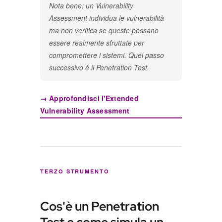
Nota bene: un Vulnerability
Assessment individua le vulnerabilità
ma non verifica se queste possano
essere realmente sfruttate per
compromettere i sistemi. Quel passo
successivo è il Penetration Test.
→ Approfondisci l'Extended
Vulnerability Assessment
TERZO STRUMENTO
Cos'è un Penetration