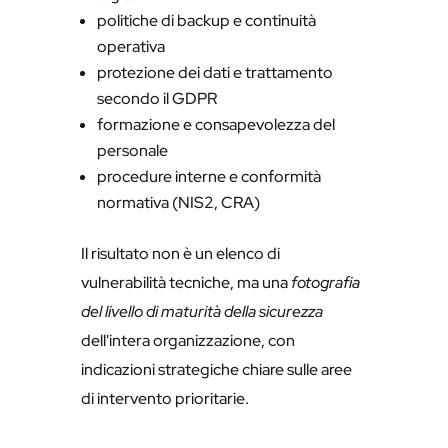
politiche di backup e continuità
operativa
protezione dei dati e trattamento
secondo il GDPR
formazione e consapevolezza del
personale
procedure interne e conformità
normativa (NIS2, CRA)
Il risultato non è un elenco di
vulnerabilità tecniche, ma una
fotografia
del livello di maturità della sicurezza
dell'intera organizzazione, con
indicazioni strategiche chiare sulle aree
di intervento prioritarie.