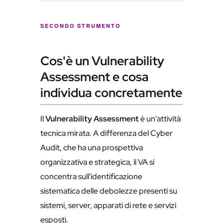
SECONDO STRUMENTO
Cos'è un Vulnerability
Assessment e cosa
individua concretamente
Il
Vulnerability Assessment
è un'attività
tecnica mirata. A differenza del Cyber
Audit, che ha una prospettiva
organizzativa e strategica, il VA si
concentra sull'identificazione
sistematica delle debolezze presenti su
sistemi, server, apparati di rete e servizi
esposti.