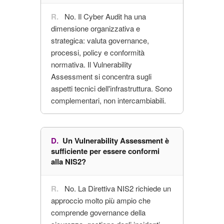
No. Il Cyber Audit ha una
dimensione organizzativa e
strategica: valuta governance,
processi, policy e conformità
normativa. Il Vulnerability
Assessment si concentra sugli
aspetti tecnici dell'infrastruttura. Sono
complementari, non intercambiabili.
Un Vulnerability Assessment è
sufficiente per essere conformi
alla NIS2?
No. La Direttiva NIS2 richiede un
approccio molto più ampio che
comprende governance della