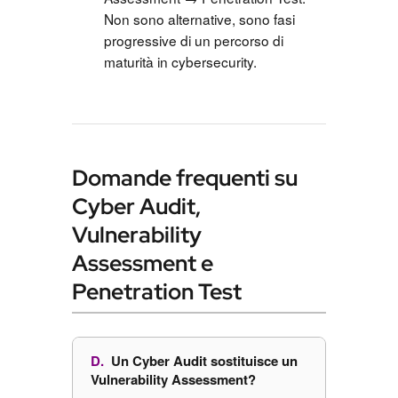
Non sono alternative, sono fasi
progressive di un percorso di
maturità in cybersecurity.
Domande frequenti su
Cyber Audit,
Vulnerability
Assessment e
Penetration Test
Un Cyber Audit sostituisce un
Vulnerability Assessment?