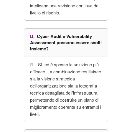
implicano una revisione continua del
livello di rischio.
Cyber Audit e Vulnerability
Assessment possono essere svolti
insieme?
Sì, ed è spesso la soluzione più
efficace. La combinazione restituisce
sia la visione strategica
dell'organizzazione sia la fotografia
tecnica dettagliata dell'infrastruttura,
permettendo di costruire un piano di
miglioramento coerente su entrambi i
livelli.