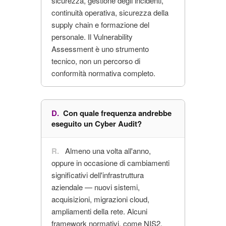
sicurezza, gestione degli incidenti,
continuità operativa, sicurezza della
supply chain e formazione del
personale. Il Vulnerability
Assessment è uno strumento
tecnico, non un percorso di
conformità normativa completo.
Con quale frequenza andrebbe
eseguito un Cyber Audit?
Almeno una volta all'anno,
oppure in occasione di cambiamenti
significativi dell'infrastruttura
aziendale — nuovi sistemi,
acquisizioni, migrazioni cloud,
ampliamenti della rete. Alcuni
framework normativi, come NIS2,