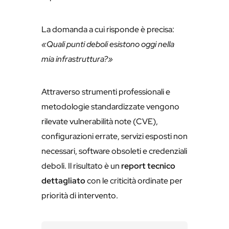
La domanda a cui risponde è precisa:
«Quali punti deboli esistono oggi nella
mia infrastruttura?»
Attraverso strumenti professionali e
metodologie standardizzate vengono
rilevate vulnerabilità note (CVE),
configurazioni errate, servizi esposti non
necessari, software obsoleti e credenziali
deboli. Il risultato è un
report tecnico
dettagliato
con le criticità ordinate per
priorità di intervento.