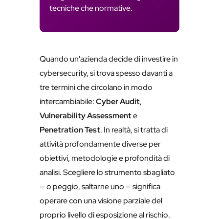
tecniche che normative.
Quando un'azienda decide di investire in
cybersecurity, si trova spesso davanti a
tre termini che circolano in modo
intercambiabile:
Cyber Audit
,
Vulnerability Assessment
e
Penetration Test
. In realtà, si tratta di
attività profondamente diverse per
obiettivi, metodologie e profondità di
analisi. Scegliere lo strumento sbagliato
— o peggio, saltarne uno — significa
operare con una visione parziale del
proprio livello di esposizione al rischio.