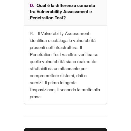
Qual è la differenza concreta
tra Vulnerability Assessment e
Penetration Test?
Il Vulnerability Assessment
identifica e cataloga le vulnerabilità
presenti nell'infrastruttura. Il
Penetration Test va oltre: verifica se
quelle vulnerabilità siano realmente
sfruttabili da un attaccante per
compromettere sistemi, dati o
servizi. Il primo fotografa
l'esposizione, il secondo la mette alla
prova.