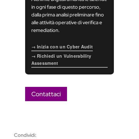
in ogni fase di questo percorso,
dalla prima analisi preliminare fino
alle attività operative di verifica e
remediation.
→ Inizia con un Cyber Audit
→ Richiedi un Vulnerability
Assessment
Contattaci
Condividi: