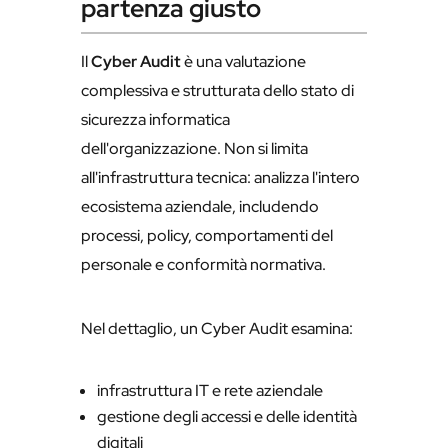
partenza giusto
Il
Cyber Audit
è una valutazione
complessiva e strutturata dello stato di
sicurezza informatica
dell'organizzazione. Non si limita
all'infrastruttura tecnica: analizza l'intero
ecosistema aziendale, includendo
processi, policy, comportamenti del
personale e conformità normativa.
Nel dettaglio, un Cyber Audit esamina:
infrastruttura IT e rete aziendale
gestione degli accessi e delle identità
digitali