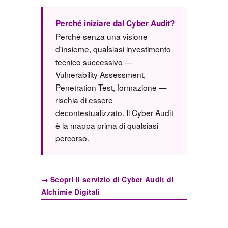
Perché iniziare dal Cyber Audit?
Perché senza una visione
d'insieme, qualsiasi investimento
tecnico successivo —
Vulnerability Assessment,
Penetration Test, formazione —
rischia di essere
decontestualizzato. Il Cyber Audit
è la mappa prima di qualsiasi
percorso.
→ Scopri il servizio di Cyber Audit di
Alchimie Digitali