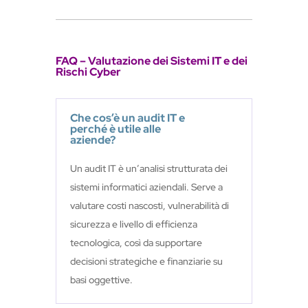
FAQ – Valutazione dei Sistemi IT e dei
Rischi Cyber
Che cos’è un audit IT e
perché è utile alle
aziende?
Un audit IT è un’analisi strutturata dei
sistemi informatici aziendali. Serve a
valutare costi nascosti, vulnerabilità di
sicurezza e livello di efficienza
tecnologica, così da supportare
decisioni strategiche e finanziarie su
basi oggettive.