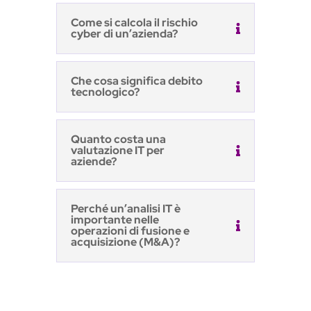
Come si calcola il rischio
cyber di un’azienda?
Che cosa significa debito
tecnologico?
Quanto costa una
valutazione IT per
aziende?
Perché un’analisi IT è
importante nelle
operazioni di fusione e
acquisizione (M&A)?