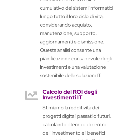
cumulativo dei sistemi informatici
lungo tutto il loro ciclo di vita,
considerando acquisto,
manutenzione, supporto,
aggiornamenti e dismissione.
Questa analisi consente una
pianificazione consapevole degli
investimenti e una valutazione
sostenibile delle soluzioni IT.
Calcolo del ROI degli

Investimenti IT
Stimiamo la redditività dei
progetti digitali passati o futuri,
calcolando il tempo di rientro
dell’investimento e i benefici