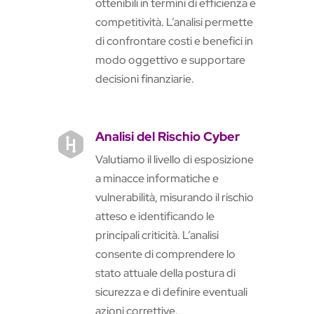
ottenibili in termini di efficienza e
competitività. L’analisi permette
di confrontare costi e benefici in
modo oggettivo e supportare
decisioni finanziarie.
Analisi del Rischio Cyber

Valutiamo il livello di esposizione
a minacce informatiche e
vulnerabilità, misurando il rischio
atteso e identificando le
principali criticità. L’analisi
consente di comprendere lo
stato attuale della postura di
sicurezza e di definire eventuali
azioni correttive.