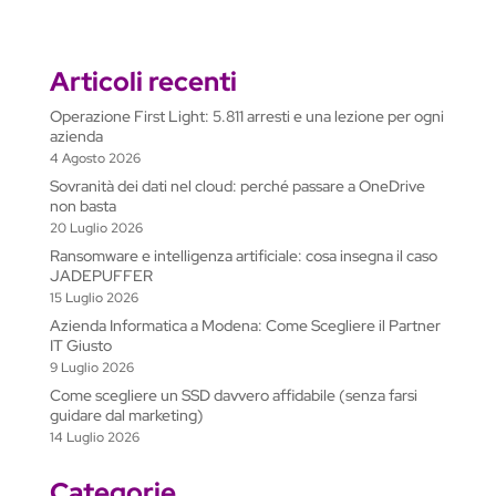
Articoli recenti
Operazione First Light: 5.811 arresti e una lezione per ogni
azienda
4 Agosto 2026
Sovranità dei dati nel cloud: perché passare a OneDrive
non basta
20 Luglio 2026
Ransomware e intelligenza artificiale: cosa insegna il caso
JADEPUFFER
15 Luglio 2026
Azienda Informatica a Modena: Come Scegliere il Partner
IT Giusto
9 Luglio 2026
Come scegliere un SSD davvero affidabile (senza farsi
guidare dal marketing)
14 Luglio 2026
Categorie