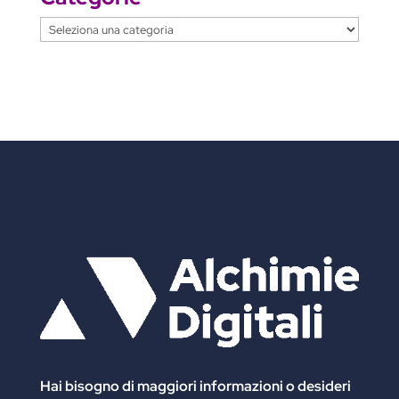
Categorie
Hai bisogno di maggiori informazioni
o desideri