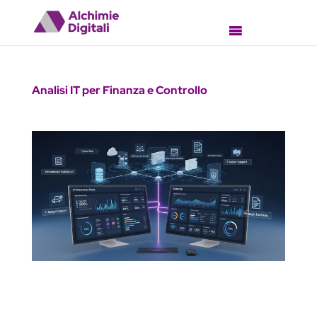
Analisi IT per Finanza e Controllo