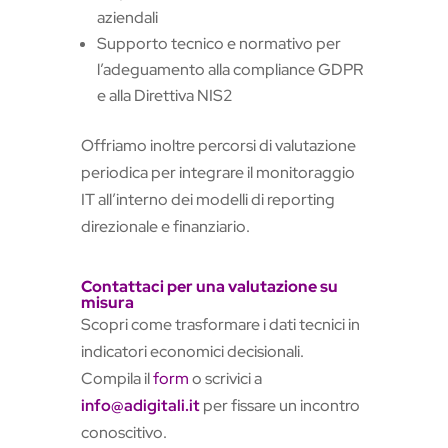
aziendali
Supporto tecnico e normativo per
l’adeguamento alla compliance GDPR
e alla Direttiva NIS2
Offriamo inoltre percorsi di valutazione
periodica per integrare il monitoraggio
IT all’interno dei modelli di reporting
direzionale e finanziario.
Contattaci per una valutazione su
misura
Scopri come trasformare i dati tecnici in
indicatori economici decisionali.
Compila il
form
o scrivici a
info@adigitali.it
per fissare un incontro
conoscitivo.