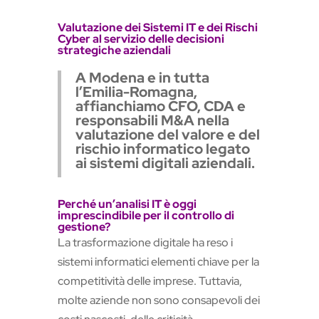
Valutazione dei Sistemi IT e dei Rischi
Cyber al servizio delle decisioni
strategiche aziendali
A Modena e in tutta
l’Emilia-Romagna,
affianchiamo CFO, CDA e
responsabili M&A nella
valutazione del valore e del
rischio informatico legato
ai sistemi digitali aziendali.
Perché un’analisi IT è oggi
imprescindibile per il controllo di
gestione?
La trasformazione digitale ha reso i
sistemi informatici elementi chiave per la
competitività delle imprese. Tuttavia,
molte aziende non sono consapevoli dei