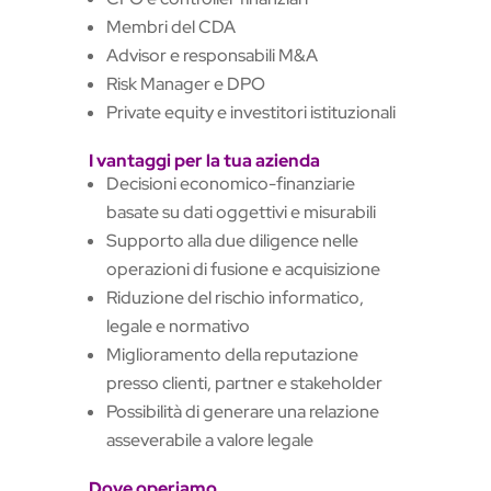
Membri del CDA
Advisor e responsabili M&A
Risk Manager e DPO
Private equity e investitori istituzionali
I vantaggi per la tua azienda
Decisioni economico-finanziarie
basate su dati oggettivi e misurabili
Supporto alla due diligence nelle
operazioni di fusione e acquisizione
Riduzione del rischio informatico,
legale e normativo
Miglioramento della reputazione
presso clienti, partner e stakeholder
Possibilità di generare una relazione
asseverabile a valore legale
Dove operiamo