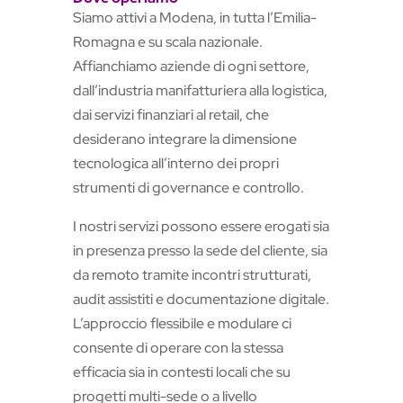
Siamo attivi a Modena, in tutta l’Emilia-
Romagna e su scala nazionale.
Affianchiamo aziende di ogni settore,
dall’industria manifatturiera alla logistica,
dai servizi finanziari al retail, che
desiderano integrare la dimensione
tecnologica all’interno dei propri
strumenti di governance e controllo.
I nostri servizi possono essere erogati sia
in presenza presso la sede del cliente, sia
da remoto tramite incontri strutturati,
audit assistiti e documentazione digitale.
L’approccio flessibile e modulare ci
consente di operare con la stessa
efficacia sia in contesti locali che su
progetti multi-sede o a livello