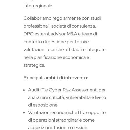
interregionale.
Collaboriamo regolarmente con studi
professionali, società di consulenza,
DPO esterni, advisor M&A e team di
controllo di gestione per fornire
valutazioni tecniche affidabili e integrate
nella pianificazione economica e
strategica.
Principali ambiti di intervento:
Audit IT e Cyber Risk Assessment, per
analizzare criticità, vulnerabilità e livello
di esposizione
Valutazioni economiche IT a supporto
di operazioni straordinarie come
acquisizioni, fusioni o cessioni