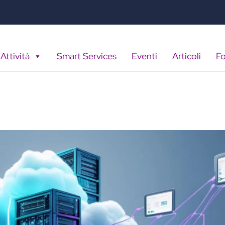
Attività
Smart Services
Eventi
Articoli
F