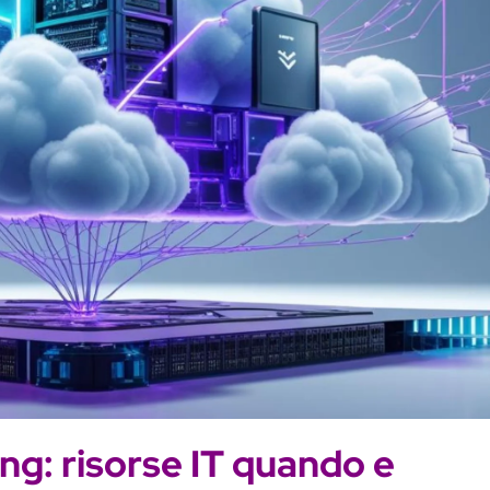
g: risorse IT quando e