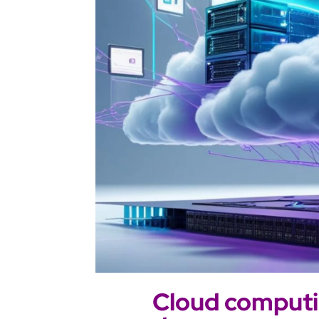
Cloud computin