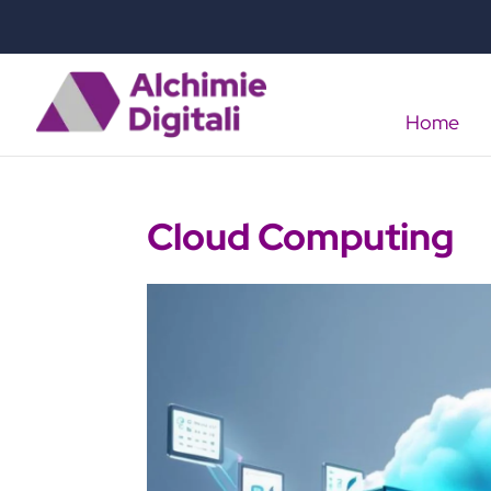
Home
Cloud Computing