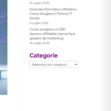
15 Luglio 2026
Azienda Informatica a Modena:
Come Scegliere il Partner IT
Giusto
9 Luglio 2026
Come scegliere un SSD
davvero affidabile (senza farsi
guidare dal marketing)
14 Luglio 2026
Categorie
Categorie