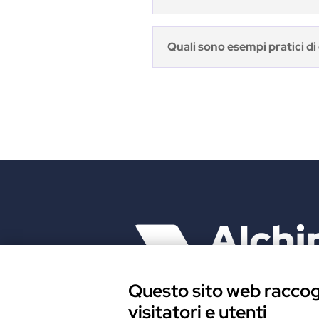
Quali sono esempi pratici d
Questo sito web raccogl
visitatori e utenti