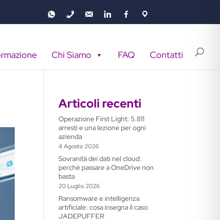
ormazione
Chi Siamo
FAQ
Contatti
Articoli recenti
Operazione First Light: 5.811
arresti e una lezione per ogni
azienda
4 Agosto 2026
Sovranità dei dati nel cloud:
perché passare a OneDrive non
basta
20 Luglio 2026
Ransomware e intelligenza
artificiale: cosa insegna il caso
JADEPUFFER