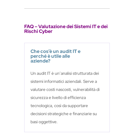
FAQ – Valutazione dei Sistemi IT e dei
Rischi Cyber
Che cos’è un audit IT e
perché è utile alle
aziende?
Un audit IT è un’analisi strutturata dei
sistemi informatici aziendali. Serve a
valutare costi nascosti, vulnerabilità di
sicurezza e livello di efficienza
tecnologica, così da supportare
decisioni strategiche e finanziarie su
basi oggettive.