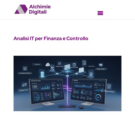
Analisi IT per Finanza e Controllo