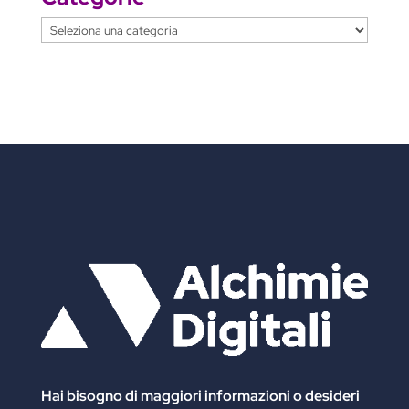
Categorie
Hai bisogno di maggiori informazioni
o desideri