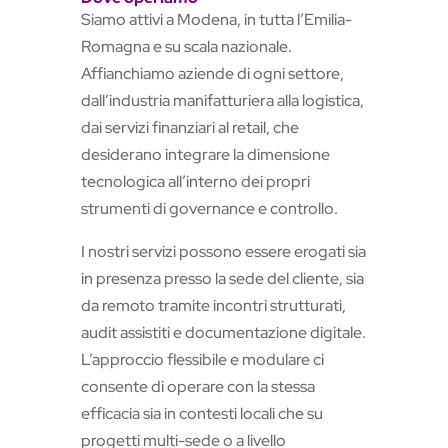
Siamo attivi a Modena, in tutta l’Emilia-
Romagna e su scala nazionale.
Affianchiamo aziende di ogni settore,
dall’industria manifatturiera alla logistica,
dai servizi finanziari al retail, che
desiderano integrare la dimensione
tecnologica all’interno dei propri
strumenti di governance e controllo.
I nostri servizi possono essere erogati sia
in presenza presso la sede del cliente, sia
da remoto tramite incontri strutturati,
audit assistiti e documentazione digitale.
L’approccio flessibile e modulare ci
consente di operare con la stessa
efficacia sia in contesti locali che su
progetti multi-sede o a livello