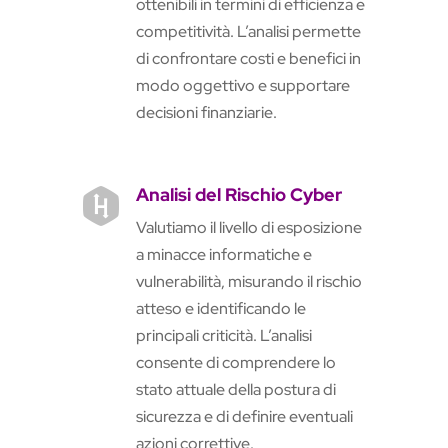
ottenibili in termini di efficienza e
competitività. L’analisi permette
di confrontare costi e benefici in
modo oggettivo e supportare
decisioni finanziarie.
Analisi del Rischio Cyber

Valutiamo il livello di esposizione
a minacce informatiche e
vulnerabilità, misurando il rischio
atteso e identificando le
principali criticità. L’analisi
consente di comprendere lo
stato attuale della postura di
sicurezza e di definire eventuali
azioni correttive.