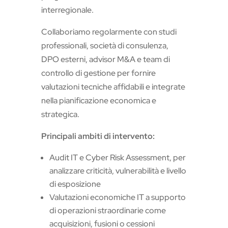
interregionale.
Collaboriamo regolarmente con studi
professionali, società di consulenza,
DPO esterni, advisor M&A e team di
controllo di gestione per fornire
valutazioni tecniche affidabili e integrate
nella pianificazione economica e
strategica.
Principali ambiti di intervento:
Audit IT e Cyber Risk Assessment, per
analizzare criticità, vulnerabilità e livello
di esposizione
Valutazioni economiche IT a supporto
di operazioni straordinarie come
acquisizioni, fusioni o cessioni