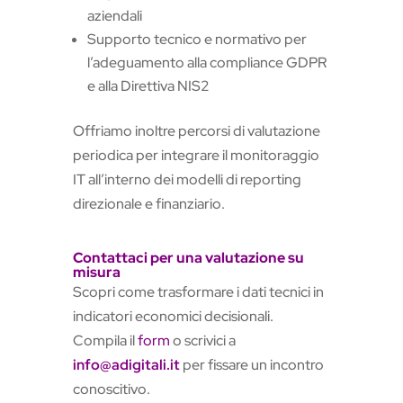
aziendali
Supporto tecnico e normativo per
l’adeguamento alla compliance GDPR
e alla Direttiva NIS2
Offriamo inoltre percorsi di valutazione
periodica per integrare il monitoraggio
IT all’interno dei modelli di reporting
direzionale e finanziario.
Contattaci per una valutazione su
misura
Scopri come trasformare i dati tecnici in
indicatori economici decisionali.
Compila il
form
o scrivici a
info@adigitali.it
per fissare un incontro
conoscitivo.