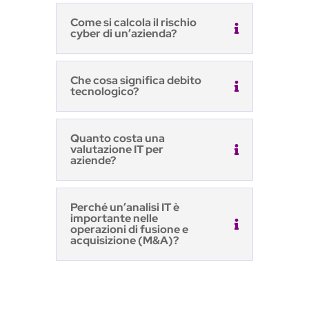
Come si calcola il rischio
cyber di un’azienda?
Che cosa significa debito
tecnologico?
Quanto costa una
valutazione IT per
aziende?
Perché un’analisi IT è
importante nelle
operazioni di fusione e
acquisizione (M&A)?