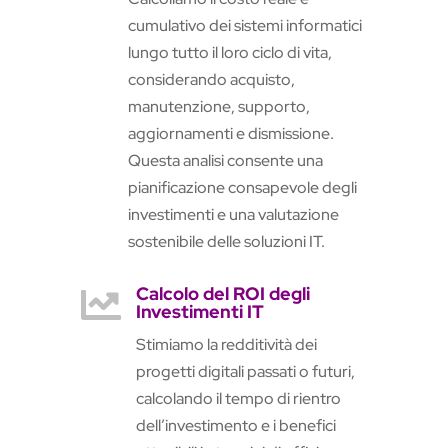
cumulativo dei sistemi informatici
lungo tutto il loro ciclo di vita,
considerando acquisto,
manutenzione, supporto,
aggiornamenti e dismissione.
Questa analisi consente una
pianificazione consapevole degli
investimenti e una valutazione
sostenibile delle soluzioni IT.
Calcolo del ROI degli

Investimenti IT
Stimiamo la redditività dei
progetti digitali passati o futuri,
calcolando il tempo di rientro
dell’investimento e i benefici