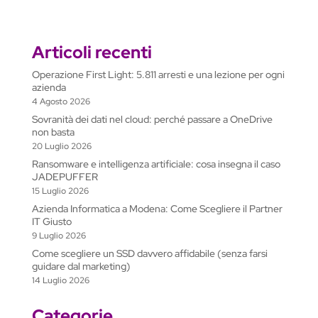
Articoli recenti
Operazione First Light: 5.811 arresti e una lezione per ogni
azienda
4 Agosto 2026
Sovranità dei dati nel cloud: perché passare a OneDrive
non basta
20 Luglio 2026
Ransomware e intelligenza artificiale: cosa insegna il caso
JADEPUFFER
15 Luglio 2026
Azienda Informatica a Modena: Come Scegliere il Partner
IT Giusto
9 Luglio 2026
Come scegliere un SSD davvero affidabile (senza farsi
guidare dal marketing)
14 Luglio 2026
Categorie