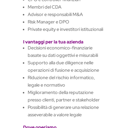
Membri del CDA
Advisor e responsabili M&A
Risk Manager e DPO
Private equity e investitori istituzionali
I vantaggi per la tua azienda
Decisioni economico-finanziarie
basate su dati oggettivi e misurabili
Supporto alla due diligence nelle
operazioni di fusione e acquisizione
Riduzione del rischio informatico,
legale e normativo
Miglioramento della reputazione
presso clienti, partner e stakeholder
Possibilità di generare una relazione
asseverabile a valore legale
Dove operiamo