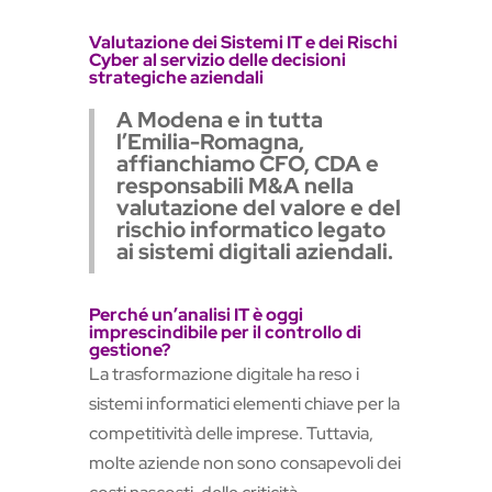
Valutazione dei Sistemi IT e dei Rischi
Cyber al servizio delle decisioni
strategiche aziendali
A Modena e in tutta
l’Emilia-Romagna,
affianchiamo CFO, CDA e
responsabili M&A nella
valutazione del valore e del
rischio informatico legato
ai sistemi digitali aziendali.
Perché un’analisi IT è oggi
imprescindibile per il controllo di
gestione?
La trasformazione digitale ha reso i
sistemi informatici elementi chiave per la
competitività delle imprese. Tuttavia,
molte aziende non sono consapevoli dei