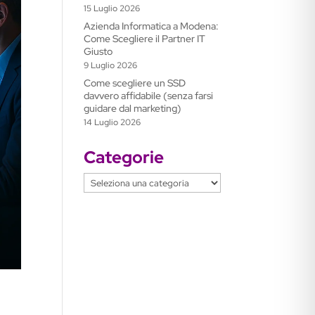
15 Luglio 2026
Azienda Informatica a Modena:
Come Scegliere il Partner IT
Giusto
9 Luglio 2026
Come scegliere un SSD
davvero affidabile (senza farsi
guidare dal marketing)
14 Luglio 2026
Categorie
Categorie