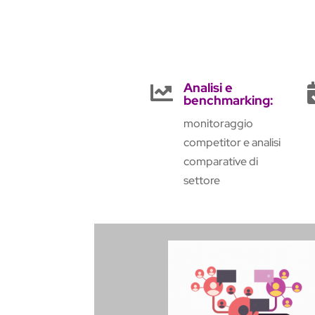
Analisi e

benchmarking:
monitoraggio
competitor e analisi
comparative di
settore