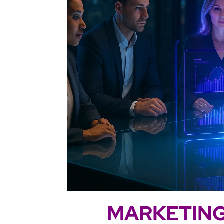
MARKETING