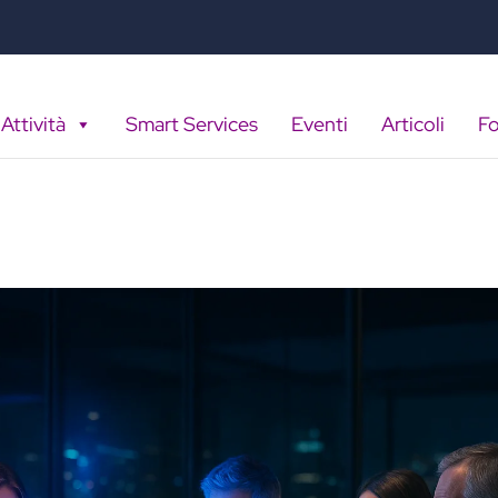
Attività
Smart Services
Eventi
Articoli
F