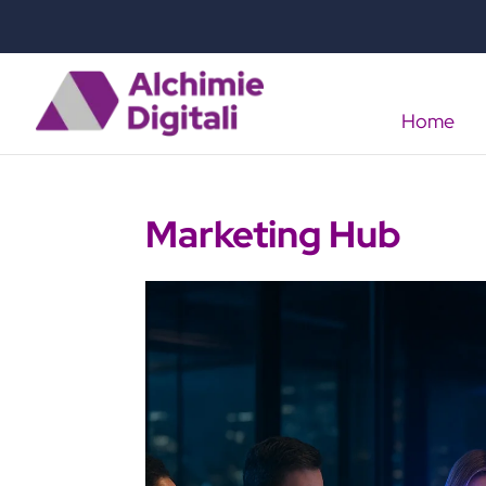
Home
Marketing Hub