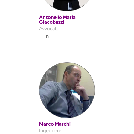
Antonello Maria
Giacobazzi
Avvocato
Marco Marchi
Ingegnere