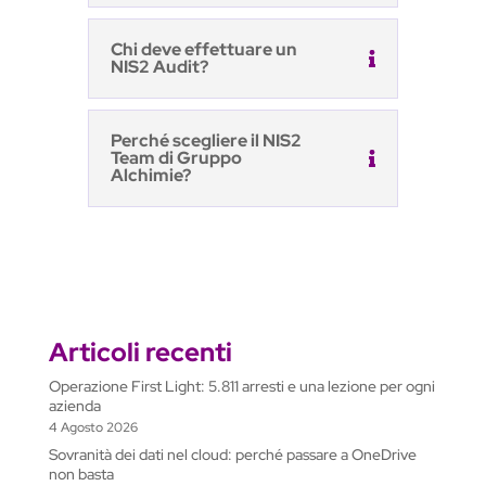
Chi deve effettuare un
NIS2 Audit?
Perché scegliere il NIS2
Team di Gruppo
Alchimie?
Articoli recenti
Operazione First Light: 5.811 arresti e una lezione per ogni
azienda
4 Agosto 2026
Sovranità dei dati nel cloud: perché passare a OneDrive
non basta