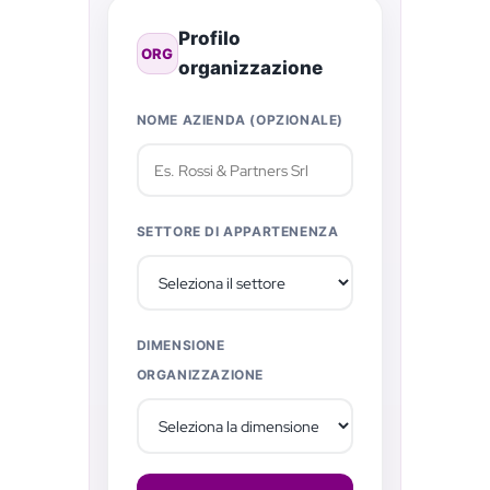
Profilo
ORG
organizzazione
NOME AZIENDA (OPZIONALE)
SETTORE DI APPARTENENZA
DIMENSIONE
ORGANIZZAZIONE