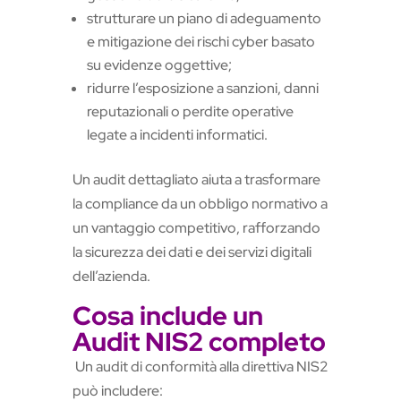
strutturare un piano di adeguamento
e mitigazione dei rischi cyber basato
su evidenze oggettive;
ridurre l’esposizione a sanzioni, danni
reputazionali o perdite operative
legate a incidenti informatici.
Un audit dettagliato aiuta a trasformare
la compliance da un obbligo normativo a
un vantaggio competitivo, rafforzando
la sicurezza dei dati e dei servizi digitali
dell’azienda.
Cosa include un
Audit NIS2 completo
Un audit di conformità alla direttiva NIS2
può includere: