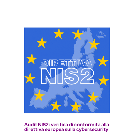
Audit NIS2: verifica di conformità alla
direttiva europea sulla cybersecurity