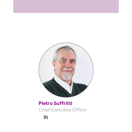
Pietro Suffritti
Chief Executive Officer