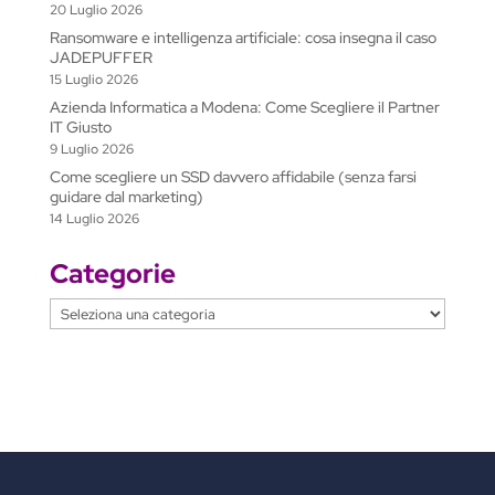
20 Luglio 2026
Ransomware e intelligenza artificiale: cosa insegna il caso
JADEPUFFER
15 Luglio 2026
Azienda Informatica a Modena: Come Scegliere il Partner
IT Giusto
9 Luglio 2026
Come scegliere un SSD davvero affidabile (senza farsi
guidare dal marketing)
14 Luglio 2026
Categorie
Categorie