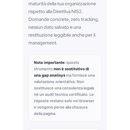
maturità della tua organizzazione
rispetto alla Direttiva NIS2.
Domande concrete, zero tracking,
nessun dato salvato e una
restituzione leggibile anche per il
management.
Nota importante:
questo
strumento
non è sostitutivo di
una gap analisys
ma fornisce una
valutazione orientativa. Non
sostituisce una consulenza legale
né un audit tecnico certificato. Le
risposte restano solo nel browser
e vengono perse alla chiusura
della pagina.