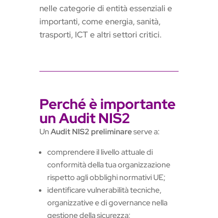
nelle categorie di entità essenziali e
importanti, come energia, sanità,
trasporti, ICT e altri settori critici.
Perché è importante
un Audit NIS2
Un
Audit NIS2 preliminare
serve a:
comprendere il livello attuale di
conformità della tua organizzazione
rispetto agli obblighi normativi UE;
identificare vulnerabilità tecniche,
organizzative e di governance nella
gestione della sicurezza;