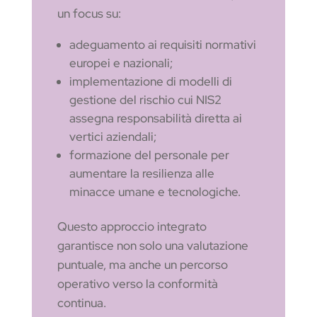
un focus su:
adeguamento ai requisiti normativi
europei e nazionali;
implementazione di modelli di
gestione del rischio cui NIS2
assegna responsabilità diretta ai
vertici aziendali;
formazione del personale per
aumentare la resilienza alle
minacce umane e tecnologiche.
Questo approccio integrato
garantisce non solo una valutazione
puntuale, ma anche un percorso
operativo verso la conformità
continua.