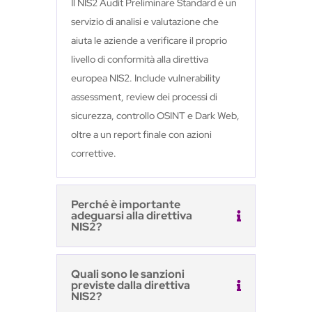
Il NIS2 Audit Preliminare Standard è un
servizio di analisi e valutazione che
aiuta le aziende a verificare il proprio
livello di conformità alla direttiva
europea NIS2. Include vulnerability
assessment, review dei processi di
sicurezza, controllo OSINT e Dark Web,
oltre a un report finale con azioni
correttive.
Perché è importante
adeguarsi alla direttiva
NIS2?
Quali sono le sanzioni
previste dalla direttiva
NIS2?