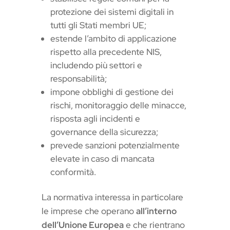
protezione dei sistemi digitali in
tutti gli Stati membri UE;
estende l’ambito di applicazione
rispetto alla precedente NIS,
includendo più settori e
responsabilità;
impone obblighi di gestione dei
rischi, monitoraggio delle minacce,
risposta agli incidenti e
governance della sicurezza;
prevede sanzioni potenzialmente
elevate in caso di mancata
conformità.
La normativa interessa in particolare
le imprese che operano
all’interno
dell’Unione Europea
e che rientrano