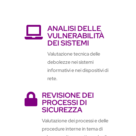
ANALISI DELLE

VULNERABILITÀ
DEI SISTEMI
Valutazione tecnica delle
debolezze nei sistemi
informativi e nei dispositivi di
rete.
REVISIONE DEI

PROCESSI DI
SICUREZZA
Valutazione dei processi e delle
procedure interne in tema di