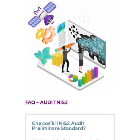
FAQ – AUDIT NIS2
Che cos’è il NIS2 Audit
Preliminare Standard?