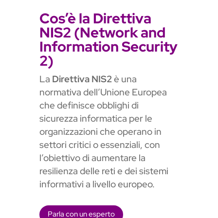
Cos’è la Direttiva
NIS2 (Network and
Information Security
2)
La
Direttiva NIS2
è una
normativa dell’Unione Europea
che definisce obblighi di
sicurezza informatica per le
organizzazioni che operano in
settori critici o essenziali, con
l’obiettivo di aumentare la
resilienza delle reti e dei sistemi
informativi a livello europeo.
Parla con un esperto