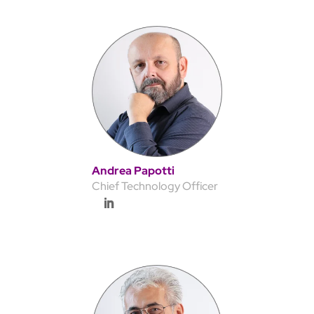
Andrea Papotti
Chief Technology Officer