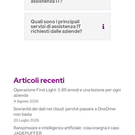
assistenza IT?
Quali sono i principali
servizi di assistenza IT
richiesti dalle aziende?
Articoli recenti
Operazione First Light: 5.811 arresti e una lezione per ogni
azienda
4 Agosto 2026
Sovranità dei dati nel cloud: perché passare a OneDrive
non basta
20 Luglio 2026
Ransomware e intelligenza artificiale: cosa insegna il caso
JADEPUFFER