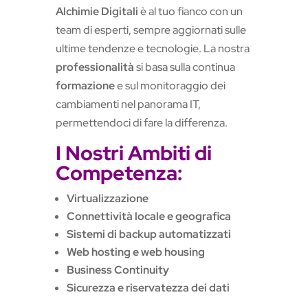
Alchimie Digitali
è al tuo fianco con un
team di esperti, sempre aggiornati sulle
ultime tendenze e tecnologie. La nostra
professionalità
si basa sulla continua
formazione
e sul monitoraggio dei
cambiamenti nel panorama IT,
permettendoci di fare la differenza.
I Nostri Ambiti di
Competenza:
Virtualizzazione
Connettività locale e geografica
Sistemi di backup automatizzati
Web hosting e web housing
Business Continuity
Sicurezza e riservatezza dei dati