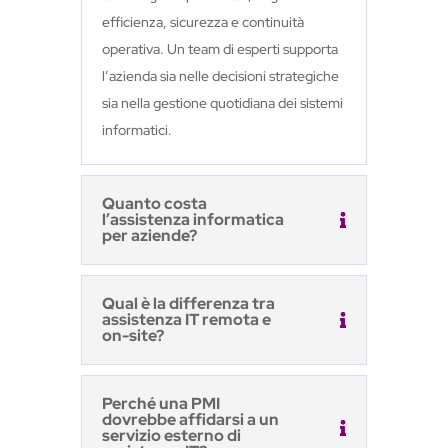
efficienza, sicurezza e continuità
operativa. Un team di esperti supporta
l’azienda sia nelle decisioni strategiche
sia nella gestione quotidiana dei sistemi
informatici.
Quanto costa
l’assistenza informatica
per aziende?
Qual è la differenza tra
assistenza IT remota e
on-site?
Perché una PMI
dovrebbe affidarsi a un
servizio esterno di