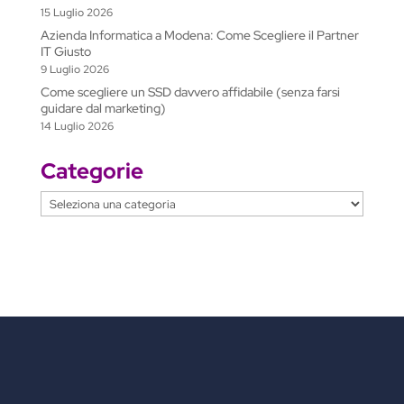
15 Luglio 2026
Azienda Informatica a Modena: Come Scegliere il Partner
IT Giusto
9 Luglio 2026
Come scegliere un SSD davvero affidabile (senza farsi
guidare dal marketing)
14 Luglio 2026
Categorie
Categorie