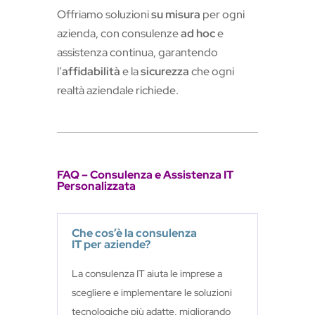
Offriamo soluzioni
su misura
per ogni
azienda, con consulenze
ad hoc
e
assistenza continua, garantendo
l’
affidabilità
e la
sicurezza
che ogni
realtà aziendale richiede.
FAQ – Consulenza e Assistenza IT
Personalizzata
Che cos’è la consulenza
IT per aziende?
La consulenza IT aiuta le imprese a
scegliere e implementare le soluzioni
tecnologiche più adatte, migliorando