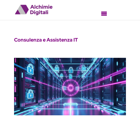
Consulenza e Assistenza IT