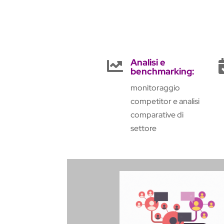
Analisi e

benchmarking:
monitoraggio
competitor e analisi
comparative di
settore