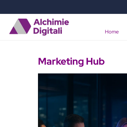
Home
Marketing Hub