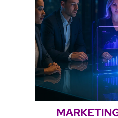
MARKETING