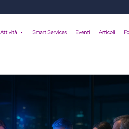
Attività
Smart Services
Eventi
Articoli
F