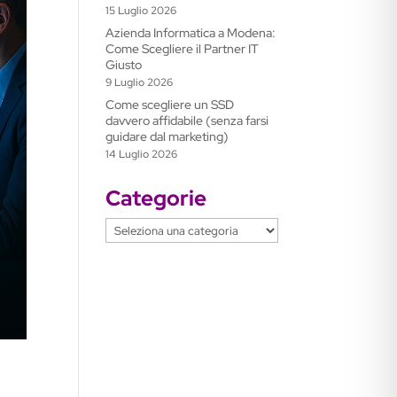
15 Luglio 2026
Azienda Informatica a Modena:
Come Scegliere il Partner IT
Giusto
9 Luglio 2026
Come scegliere un SSD
davvero affidabile (senza farsi
guidare dal marketing)
14 Luglio 2026
Categorie
Categorie