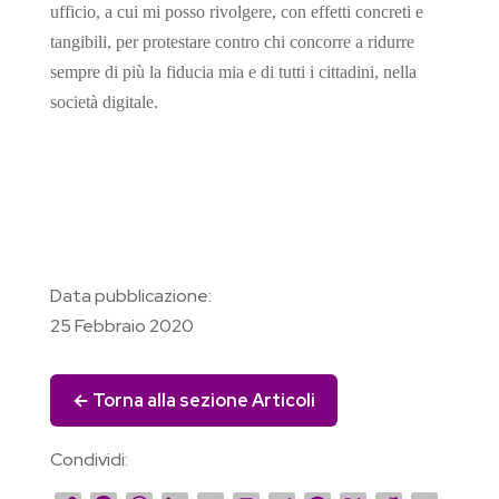
ufficio, a cui mi posso rivolgere, con effetti concreti e
tangibili, per protestare contro chi concorre a ridurre
sempre di più la fiducia mia e di tutti i cittadini, nella
società digitale.
Data pubblicazione:
25 Febbraio 2020
← Torna alla sezione Articoli
Condividi: