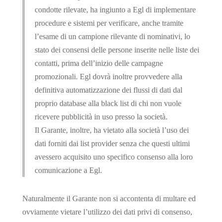
condotte rilevate, ha ingiunto a Egl di implementare
procedure e sistemi per verificare, anche tramite
l’esame di un campione rilevante di nominativi, lo
stato dei consensi delle persone inserite nelle liste dei
contatti, prima dell’inizio delle campagne
promozionali. Egl dovrà inoltre provvedere alla
definitiva automatizzazione dei flussi di dati dal
proprio database alla black list di chi non vuole
ricevere pubblicità in uso presso la società.
Il Garante, inoltre, ha vietato alla società l’uso dei
dati forniti dai list provider senza che questi ultimi
avessero acquisito uno specifico consenso alla loro
comunicazione a Egl.
Naturalmente il Garante non si accontenta di multare ed
ovviamente vietare l’utilizzo dei dati privi di consenso,