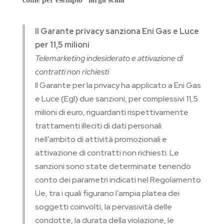
Il Garante privacy sanziona Eni Gas e Luce
per 11,5 milioni
Telemarketing indesiderato e attivazione di
contratti non richiesti
Il Garante per la privacy ha applicato a Eni Gas
e Luce (Egl) due sanzioni, per complessivi 11,5
milioni di euro, riguardanti rispettivamente
trattamenti illeciti di dati personali
nell’ambito di attività promozionali e
attivazione di contratti non richiesti. Le
sanzioni sono state determinate tenendo
conto dei parametri indicati nel Regolamento
Ue, tra i quali figurano l’ampia platea dei
soggetti coinvolti, la pervasività delle
condotte, la durata della violazione, le