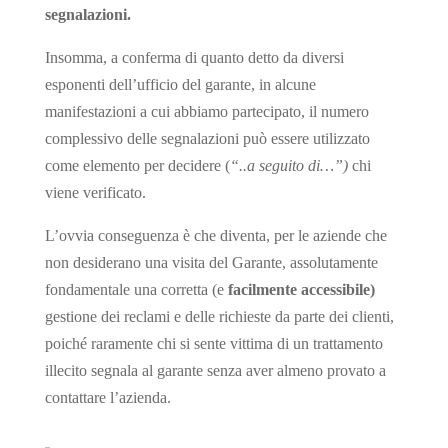
segnalazioni.
Insomma, a conferma di quanto detto da diversi
esponenti dell’ufficio del garante, in alcune
manifestazioni a cui abbiamo partecipato, il numero
complessivo delle segnalazioni può essere utilizzato
come elemento per decidere (
“..a seguito di…”)
chi
viene verificato.
L’ovvia conseguenza è che diventa, per le aziende che
non desiderano una visita del Garante, assolutamente
fondamentale una corretta (e
facilmente accessibile)
gestione dei reclami e delle richieste da parte dei clienti,
poiché raramente chi si sente vittima di un trattamento
illecito segnala al garante senza aver almeno provato a
contattare l’azienda.