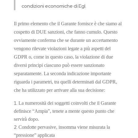
condizioni economiche di Egl.
Il primo elemento che il Garante fornisce è che siamo al
cospetto di DUE sanzioni, che fanno cumulo. Questo
ovviamente conferma che se durante un accertamento
vengono rilevate violazioni legate a più aspetti del
GDPR o, come in questo caso, la violazione di due
diversi principi ciascuno può essere sanzionato
separatamente. La seconda indicazione importante
riguarda i parametri, tra quelli determinati dal GDPR,
che ha utilizzato per arrivare alla sua decisione:
La numerosità dei soggetti coinvolti che il Garante
definisce “Ampia”, tenete a mente questo punto che
servirà dopo.
Condotte pervasive, insomma viene misurata la
“pressione” applicata