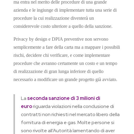
ma entra nel merito delle procedure di una grande
azienda e le ingiunge di implementare tutta una serie di
procedure la cui realizzazione diventerà un
considerevole costo ulteriore a quello della sanzione.
Privacy by design e DPIA preventive non servono
semplicemente a fare della carta ma a mappare i possibili
rischi, decidere chi verificare, e come implementare
procedure che avranno certamente un costo e un tempo
di realizzazione di gran lunga inferiore di quello
necessario a modificare un grande progetto già avviato.
La
seconda sanzione di 3 milioni di
euro
riguarda violazioni nella conclusione di
contratti non richiesti nel mercato libero della
fornitura di energia e gas. Molte persone si
sono rivolte all’Autorità lamentando di aver