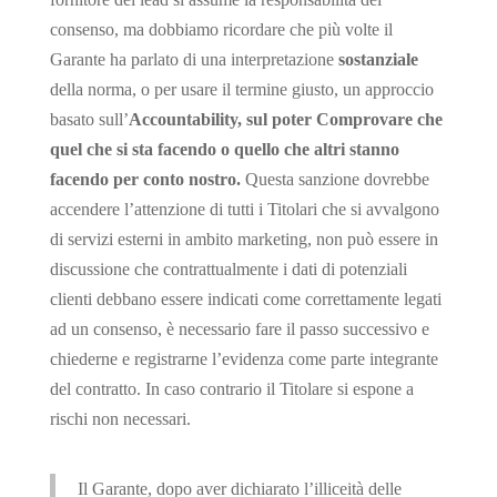
consenso, ma dobbiamo ricordare che più volte il
Garante ha parlato di una interpretazione
sostanziale
della norma, o per usare il termine giusto, un approccio
basato sull’
Accountability, sul poter Comprovare che
quel che si sta facendo o quello che altri stanno
facendo per conto nostro.
Questa sanzione dovrebbe
accendere l’attenzione di tutti i Titolari che si avvalgono
di servizi esterni in ambito marketing, non può essere in
discussione che contrattualmente i dati di potenziali
clienti debbano essere indicati come correttamente legati
ad un consenso, è necessario fare il passo successivo e
chiederne e registrarne l’evidenza come parte integrante
del contratto. In caso contrario il Titolare si espone a
rischi non necessari.
Il Garante, dopo aver dichiarato l’illiceità delle