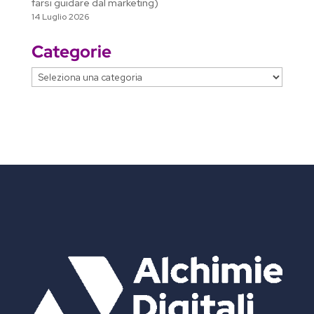
farsi guidare dal marketing)
14 Luglio 2026
Categorie
Categorie