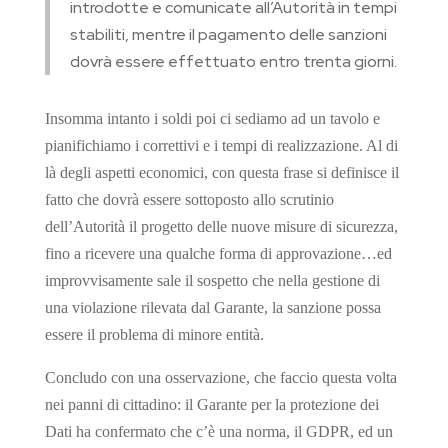
introdotte e comunicate all’Autorità in tempi
stabiliti, mentre il pagamento delle sanzioni
dovrà essere effettuato entro trenta giorni.
Insomma intanto i soldi poi ci sediamo ad un tavolo e
pianifichiamo i correttivi e i tempi di realizzazione. Al di
là degli aspetti economici, con questa frase si definisce il
fatto che dovrà essere sottoposto allo scrutinio
dell’Autorità il progetto delle nuove misure di sicurezza,
fino a ricevere una qualche forma di approvazione…ed
improvvisamente sale il sospetto che nella gestione di
una violazione rilevata dal Garante, la sanzione possa
essere il problema di minore entità.
Concludo con una osservazione, che faccio questa volta
nei panni di cittadino: il Garante per la protezione dei
Dati ha confermato che c’è una norma, il GDPR, ed un