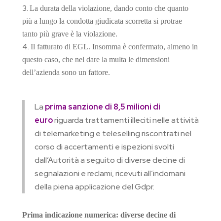
La durata della violazione, dando conto che quanto
più a lungo la condotta giudicata scorretta si protrae
tanto più grave è la violazione.
Il fatturato di EGL. Insomma è confermato, almeno in
questo caso, che nel dare la multa le dimensioni
dell’azienda sono un fattore.
La
prima sanzione di 8,5 milioni di
euro
riguarda trattamenti illeciti nelle attività
di telemarketing e teleselling riscontrati nel
corso di accertamenti e ispezioni svolti
dall’Autorità a seguito di diverse decine di
segnalazioni e reclami, ricevuti all’indomani
della piena applicazione del Gdpr.
Prima indicazione numerica: diverse decine di