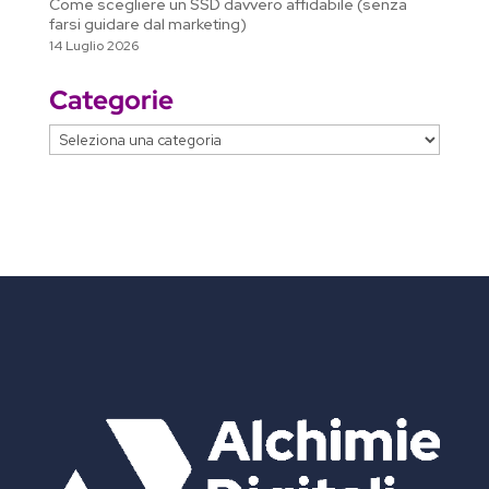
Come scegliere un SSD davvero affidabile (senza
farsi guidare dal marketing)
14 Luglio 2026
Categorie
Categorie