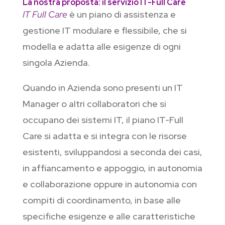
La nostra proposta: il servizio IT-Full Care
IT Full Care
è un piano di assistenza e
gestione IT modulare e flessibile, che si
modella e adatta alle esigenze di ogni
singola Azienda.
Quando in Azienda sono presenti un IT
Manager o altri collaboratori che si
occupano dei sistemi IT, il piano IT-Full
Care si adatta e si integra con le risorse
esistenti, sviluppandosi a seconda dei casi,
in affiancamento e appoggio, in autonomia
e collaborazione oppure in autonomia con
compiti di coordinamento, in base alle
specifiche esigenze e alle caratteristiche