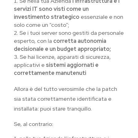
Se nella tua Azienda
l’infrastruttura e i
servizi IT sono visti come un
investimento strategico
essenziale e non
solo come un “costo”;
Se i tuoi server sono gestiti da personale
esperto, con la
corretta autonomia
decisionale e un budget appropriato;
Se hai licenze, apparati di sicurezza,
applicativi e
sistemi aggiornati e
correttamente manutenuti
Allora è del tutto verosimile che la patch
sia stata correttamente identificata e
installata: puoi stare tranquillo.
Se, al contrario: