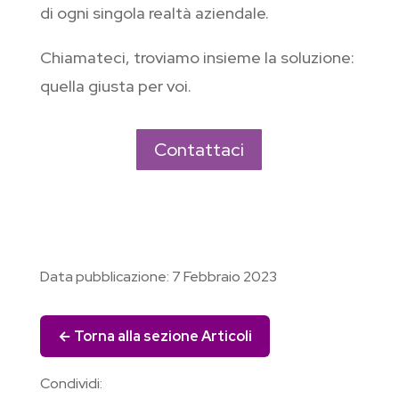
di ogni singola realtà aziendale.
Chiamateci, troviamo insieme la soluzione:
quella giusta per voi.
Contattaci
Data pubblicazione:
7 Febbraio 2023
← Torna alla sezione Articoli
Condividi: