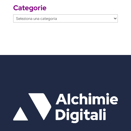
Categorie
Categorie