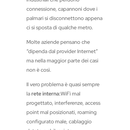
connessione, capannoni dove i
palmari si disconnettono appena
ci si sposta di qualche metro.
Molte aziende pensano che
“dipenda dal provider Internet”
ma nella maggior parte dei casi
non è così.
Il vero problema è quasi sempre
la
rete interna:
WiFi mal
progettato, interferenze, access
point mal posizionati, roaming
configurato male, cablaggio