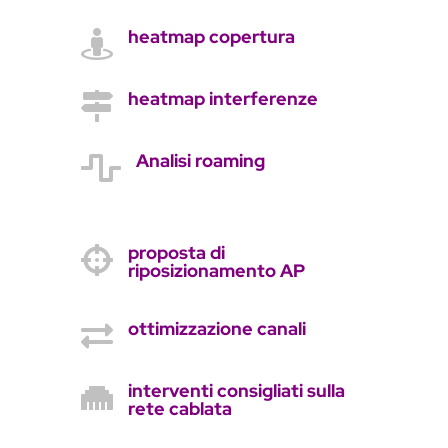
heatmap copertura

heatmap interferenze

Analisi roaming

proposta di

riposizionamento AP
ottimizzazione canali

interventi consigliati sulla

rete cablata