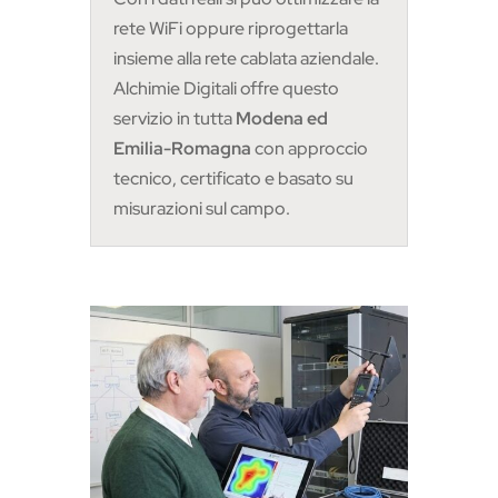
rete WiFi oppure riprogettarla
insieme alla rete cablata aziendale.
Alchimie Digitali offre questo
servizio in tutta
Modena ed
Emilia-Romagna
con approccio
tecnico, certificato e basato su
misurazioni sul campo.