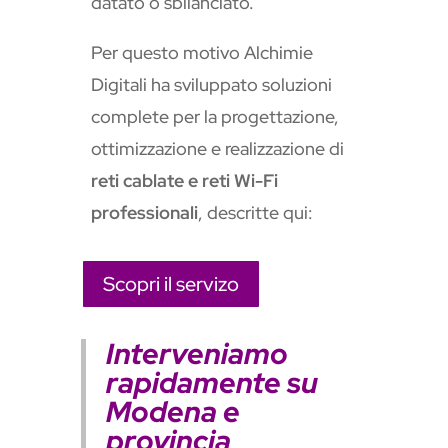
datato o sbilanciato.
Per questo motivo Alchimie
Digitali ha sviluppato soluzioni
complete per la progettazione,
ottimizzazione e realizzazione di
reti cablate e reti Wi-Fi
professionali
, descritte qui:
Scopri il servizo
Interveniamo
rapidamente su
Modena e
provincia