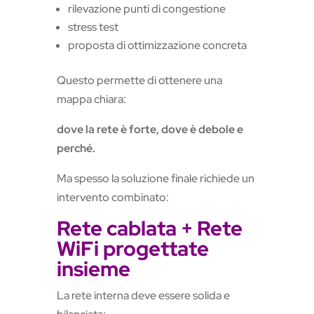
rilevazione punti di congestione
stress test
proposta di ottimizzazione concreta
Questo permette di ottenere una
mappa chiara:
dove la rete è forte, dove è debole e
perché.
Ma spesso la soluzione finale richiede un
intervento combinato:
Rete cablata + Rete
WiFi progettate
insieme
La rete interna deve essere solida e