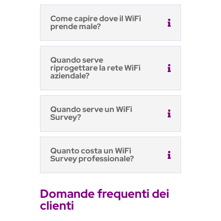
Come capire dove il WiFi
prende male?
Quando serve
riprogettare la rete WiFi
aziendale?
Quando serve un WiFi
Survey?
Quanto costa un WiFi
Survey professionale?
Domande frequenti dei
clienti