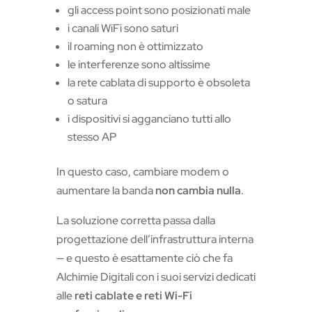
gli access point sono posizionati male
i canali WiFi sono saturi
il roaming non è ottimizzato
le interferenze sono altissime
la rete cablata di supporto è obsoleta
o satura
i dispositivi si agganciano tutti allo
stesso AP
In questo caso, cambiare modem o
aumentare la banda
non cambia nulla
.
La soluzione corretta passa dalla
progettazione dell’infrastruttura interna
— e questo è esattamente ciò che fa
Alchimie Digitali con i suoi servizi dedicati
alle
reti cablate e reti Wi-Fi