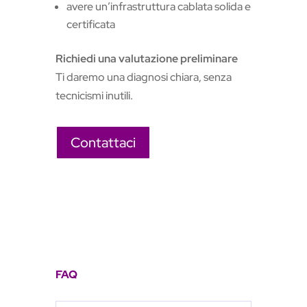
avere un’infrastruttura cablata solida e
certificata
Richiedi una valutazione preliminare
Ti daremo una diagnosi chiara, senza
tecnicismi inutili.
Contattaci
FAQ