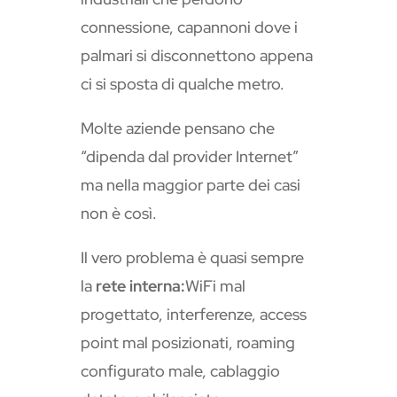
connessione, capannoni dove i
palmari si disconnettono appena
ci si sposta di qualche metro.
Molte aziende pensano che
“dipenda dal provider Internet”
ma nella maggior parte dei casi
non è così.
Il vero problema è quasi sempre
la
rete interna:
WiFi mal
progettato, interferenze, access
point mal posizionati, roaming
configurato male, cablaggio