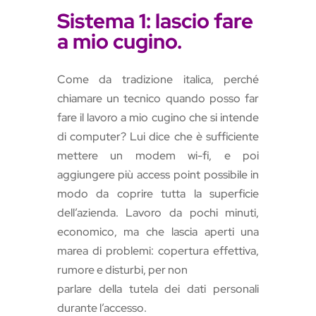
Sistema 1: lascio fare
a mio cugino.
Come da tradizione italica, perché
chiamare un tecnico quando posso far
fare il lavoro a mio cugino che si intende
di computer? Lui dice che è sufficiente
mettere un modem wi-fi, e poi
aggiungere più access point possibile in
modo da coprire tutta la superficie
dell’azienda. Lavoro da pochi minuti,
economico, ma che lascia aperti una
marea di problemi: copertura effettiva,
rumore e disturbi, per non
parlare della tutela dei dati personali
durante l’accesso.