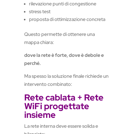
rilevazione punti di congestione
stress test
proposta di ottimizzazione concreta
Questo permette di ottenere una
mappa chiara:
dove la rete è forte, dove è debole e
perché.
Ma spesso la soluzione finale richiede un
intervento combinato:
Rete cablata + Rete
WiFi progettate
insieme
La rete interna deve essere solida e