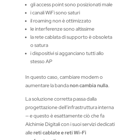
gli access point sono posizionati male
i canali WiFi sono saturi
il roaming non è ottimizzato
le interferenze sono altissime
la rete cablata di supporto è obsoleta
o satura
i dispositivi si agganciano tutti allo
stesso AP
In questo caso, cambiare modem o
aumentare la banda
non cambia nulla
.
La soluzione corretta passa dalla
progettazione dell’infrastruttura interna
— e questo è esattamente ciò che fa
Alchimie Digitali con i suoi servizi dedicati
alle
reti cablate e reti Wi-Fi