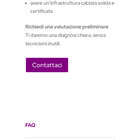
avere un’infrastruttura cablata solida e
certificata
Richiedi una valutazione preliminare
Ti daremo una diagnosi chiara, senza
tecnicismi inutili.
Contattaci
FAQ