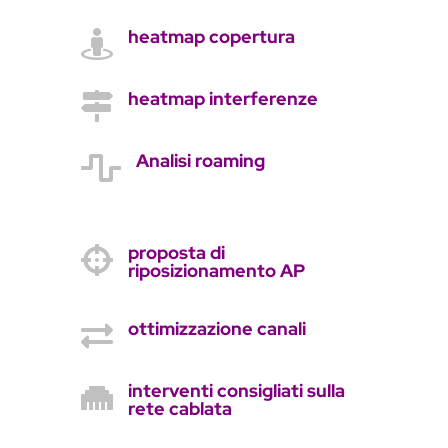
heatmap copertura

heatmap interferenze

Analisi roaming

proposta di

riposizionamento AP
ottimizzazione canali

interventi consigliati sulla

rete cablata