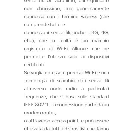
senza fili. Un acronimo, dal significato
non chiarissimo, ma genericamente
connesso con il termine wireless (che
comprende tutte le
connessioni senza fili, anche il 3G, 4G,
etc.), che in realtà è un marchio
registrato di Wi-Fi Alliance che ne
permette l’utilizzo solo ai dispositivi
certificati.
Se vogliamo essere precisi il Wi-Fi è una
tecnologia di scambio dati senza fili
attraverso onde radio a particolari
frequenze, che si basa sullo standard
IEEE 802.11. La connessione parte da un
modem router,
o attraverso access point, e può essere
utilizzata da tutti i dispositivi che fanno