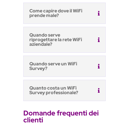
Come capire dove il WiFi
prende male?
Quando serve
riprogettare la rete WiFi
aziendale?
Quando serve un WiFi
Survey?
Quanto costa un WiFi
Survey professionale?
Domande frequenti dei
clienti