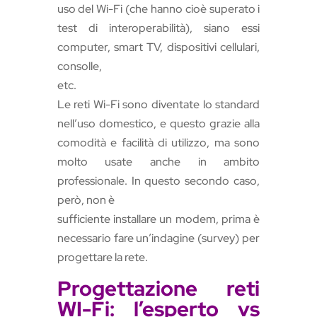
uso del Wi-Fi (che hanno cioè superato i
test di interoperabilità), siano essi
computer, smart TV, dispositivi cellulari,
consolle,
etc.
Le reti Wi-Fi sono diventate lo standard
nell’uso domestico, e questo grazie alla
comodità e facilità di utilizzo, ma sono
molto usate anche in ambito
professionale. In questo secondo caso,
però, non è
sufficiente installare un modem, prima è
necessario fare un’indagine (survey) per
progettare la rete.
Progettazione reti
WI-Fi: l’esperto vs