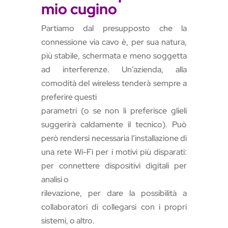
mio cugino
Partiamo dal presupposto che la
connessione via cavo è, per sua natura,
più stabile, schermata e meno soggetta
ad interferenze. Un’azienda, alla
comodità del wireless tenderà sempre a
preferire questi
parametri (o se non li preferisce glieli
suggerirà caldamente il tecnico). Può
però rendersi necessaria l’installazione di
una rete Wi-Fi per i motivi più disparati:
per connettere dispositivi digitali per
analisi o
rilevazione, per dare la possibilità a
collaboratori di collegarsi con i propri
sistemi, o altro.