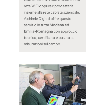
rete WiFi oppure riprogettarla
insieme alla rete cablata aziendale.
Alchimie Digitali offre questo
servizio in tutta
Modena ed
Emilia-Romagna
con approccio
tecnico, certificato e basato su
misurazioni sul campo.