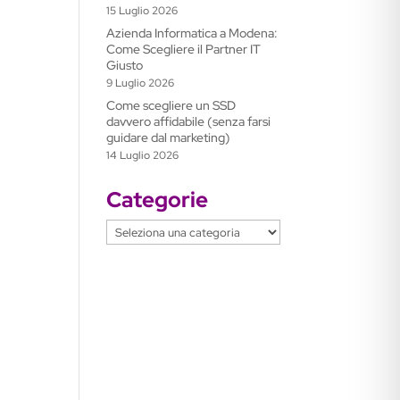
15 Luglio 2026
Azienda Informatica a Modena:
Come Scegliere il Partner IT
Giusto
9 Luglio 2026
Come scegliere un SSD
davvero affidabile (senza farsi
guidare dal marketing)
14 Luglio 2026
Categorie
Categorie