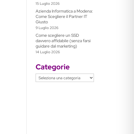
15 Luglio 2026
Azienda Informatica a Modena:
Come Scegliere il Partner IT
Giusto
9 Luglio 2026
Come scegliere un SSD
davvero affidabile (senza farsi
guidare dal marketing)
14 Luglio 2026
Categorie
Categorie