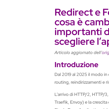
Redirect e 
cosa è camb
importanti 
scegliere l’
Articolo aggiornato dell’
ori
Introduzione
Dal 2019 al 2025 il modo in
routing, reindirizzamenti e 
L’arrivo di HTTP/2, HTTP/3, 
Traefik, Envoy) e la crescita