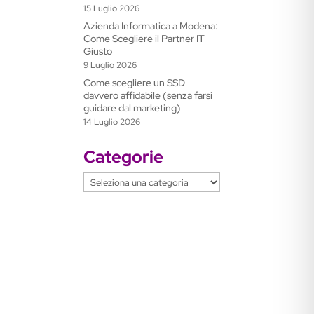
15 Luglio 2026
Azienda Informatica a Modena:
Come Scegliere il Partner IT
Giusto
9 Luglio 2026
Come scegliere un SSD
davvero affidabile (senza farsi
guidare dal marketing)
14 Luglio 2026
Categorie
Categorie