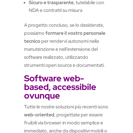
Sicuro e trasparente
, tutelabile con
NDA e contratti su misura
A progetto concluso, se lo desiderate,
possiamo
formare il vostro personale
tecnico
per rendervi autonomi nella
manutenzione e nell’estensione del
software realizzato, utilizzando
strumenti open source e documentati.
Software web-
based, accessibile
ovunque
Tutte le nostre soluzioni più recenti sono
web-oriented
, progettate per essere
fruibili via browser in modo semplice e
immediato, anche da dispositivi mobili o