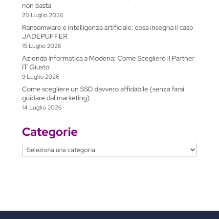
non basta
20 Luglio 2026
Ransomware e intelligenza artificiale: cosa insegna il caso
JADEPUFFER
15 Luglio 2026
Azienda Informatica a Modena: Come Scegliere il Partner
IT Giusto
9 Luglio 2026
Come scegliere un SSD davvero affidabile (senza farsi
guidare dal marketing)
14 Luglio 2026
Categorie
Categorie