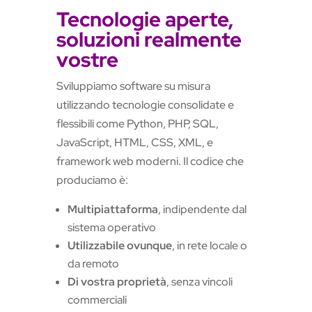
Tecnologie aperte,
soluzioni realmente
vostre
Sviluppiamo software su misura
utilizzando tecnologie consolidate e
flessibili come Python, PHP, SQL,
JavaScript, HTML, CSS, XML, e
framework web moderni. Il codice che
produciamo è:
Multipiattaforma
, indipendente dal
sistema operativo
Utilizzabile ovunque
, in rete locale o
da remoto
Di vostra proprietà
, senza vincoli
commerciali