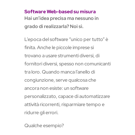
Software Web-based su misura
Hai un’idea precisa ma nessuno in
grado di realizzarla? Noi sì.
L’epoca del software “unico per tutto” è
finita. Anche le piccole imprese si
trovano a usare strumenti diversi, di
fornitori diversi, spesso non comunicanti
tra loro. Quando manca l’anello di
congiunzione, serve qualcosa che
ancora non esiste: un software
personalizzato, capace di automatizzare
attività ricorrenti, risparmiare tempo e
ridurre gli errori.
Qualche esempio?