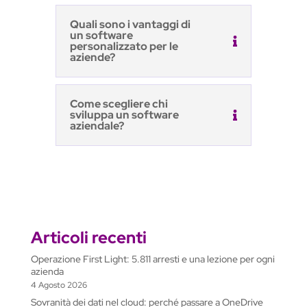
Quali sono i vantaggi di
un software
personalizzato per le
aziende?
Come scegliere chi
sviluppa un software
aziendale?
Articoli recenti
Operazione First Light: 5.811 arresti e una lezione per ogni
azienda
4 Agosto 2026
Sovranità dei dati nel cloud: perché passare a OneDrive