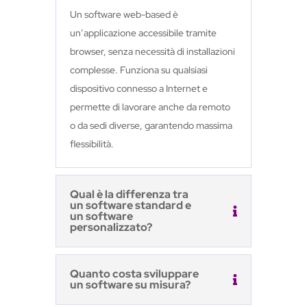
Un software web-based è
un’applicazione accessibile tramite
browser, senza necessità di installazioni
complesse. Funziona su qualsiasi
dispositivo connesso a Internet e
permette di lavorare anche da remoto
o da sedi diverse, garantendo massima
flessibilità.
Qual è la differenza tra
un software standard e
un software
personalizzato?
Quanto costa sviluppare
un software su misura?