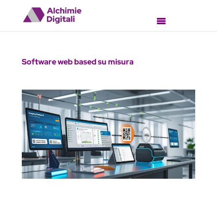
Software web based su misura