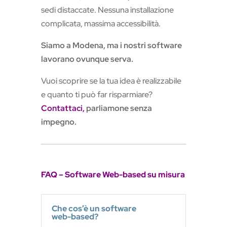
sedi distaccate. Nessuna installazione
complicata, massima accessibilità.
Siamo a Modena, ma i nostri software
lavorano ovunque serva.
Vuoi scoprire se la tua idea è realizzabile
e quanto ti può far risparmiare?
Contattaci,
parliamone senza
impegno.
FAQ – Software Web-based su misura
Che cos’è un software
web-based?