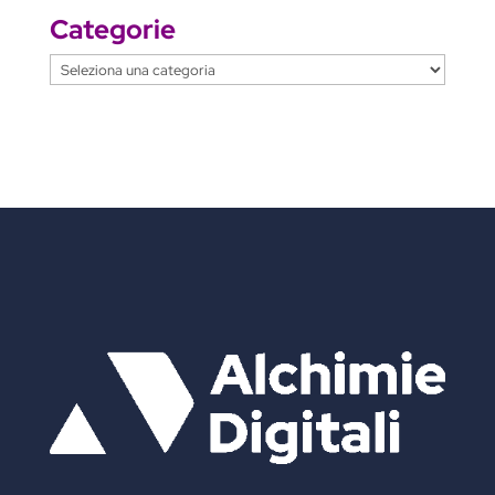
Categorie
Categorie