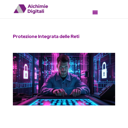
Protezione Integrata delle Reti