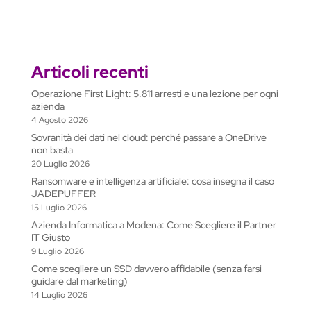
Articoli recenti
Operazione First Light: 5.811 arresti e una lezione per ogni
azienda
4 Agosto 2026
Sovranità dei dati nel cloud: perché passare a OneDrive
non basta
20 Luglio 2026
Ransomware e intelligenza artificiale: cosa insegna il caso
JADEPUFFER
15 Luglio 2026
Azienda Informatica a Modena: Come Scegliere il Partner
IT Giusto
9 Luglio 2026
Come scegliere un SSD davvero affidabile (senza farsi
guidare dal marketing)
14 Luglio 2026