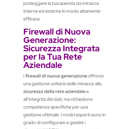
proteggere la tua azienda da minacce
interne ed esterne in modo altamente
efficace.
Firewall di Nuova
Generazione:
Sicurezza Integrata
per la Tua Rete
Aziendale
I
firewall di nuova generazione
offrono
una gestione unitaria delle minacce alla
sicurezza della rete aziendale
e
all’integrità dei dati, ma richiedono
competenze specifiche per una
gestione ottimale. I nostri esperti sono in
grado di configurare e gestire i