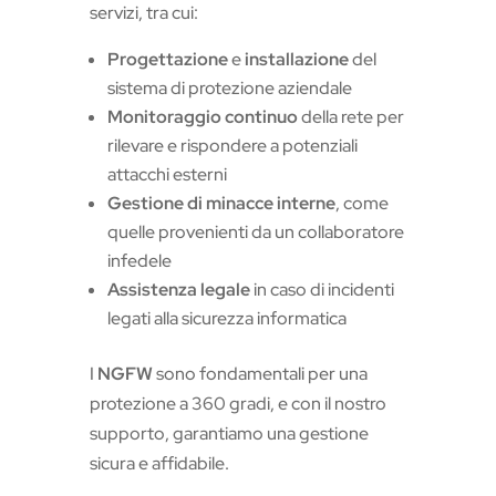
servizi, tra cui:
Progettazione
e
installazione
del
sistema di protezione aziendale
Monitoraggio continuo
della rete per
rilevare e rispondere a potenziali
attacchi esterni
Gestione di minacce interne
, come
quelle provenienti da un collaboratore
infedele
Assistenza legale
in caso di incidenti
legati alla sicurezza informatica
I
NGFW
sono fondamentali per una
protezione a 360 gradi, e con il nostro
supporto, garantiamo una gestione
sicura e affidabile.