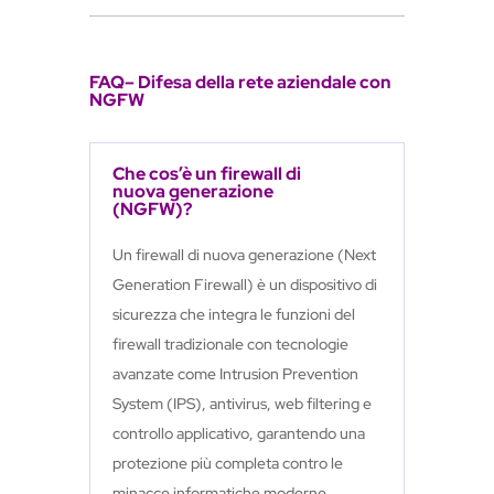
FAQ– Difesa della rete aziendale con
NGFW
Che cos’è un firewall di
nuova generazione
(NGFW)?
Un firewall di nuova generazione (Next
Generation Firewall) è un dispositivo di
sicurezza che integra le funzioni del
firewall tradizionale con tecnologie
avanzate come Intrusion Prevention
System (IPS), antivirus, web filtering e
controllo applicativo, garantendo una
protezione più completa contro le
minacce informatiche moderne.