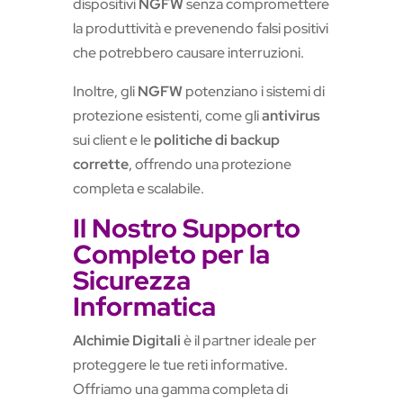
dispositivi
NGFW
senza compromettere
la produttività e prevenendo falsi positivi
che potrebbero causare interruzioni.
Inoltre, gli
NGFW
potenziano i sistemi di
protezione esistenti, come gli
antivirus
sui client e le
politiche di backup
corrette
, offrendo una protezione
completa e scalabile.
Il Nostro Supporto
Completo per la
Sicurezza
Informatica
Alchimie Digitali
è il partner ideale per
proteggere le tue reti informative.
Offriamo una gamma completa di