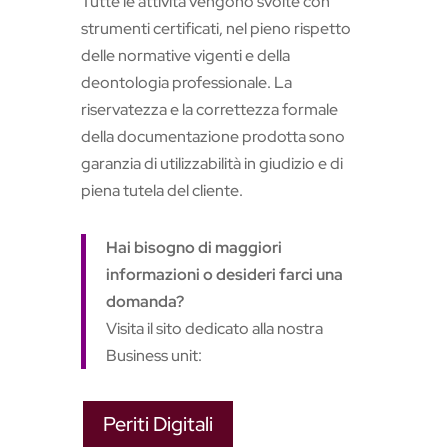
Tutte le attività vengono svolte con
strumenti certificati, nel pieno rispetto
delle normative vigenti e della
deontologia professionale. La
riservatezza e la correttezza formale
della documentazione prodotta sono
garanzia di utilizzabilità in giudizio e di
piena tutela del cliente.
Hai bisogno di maggiori
informazioni
o desideri farci una
domanda?
Visita il sito dedicato alla nostra
Business unit:
Periti Digitali