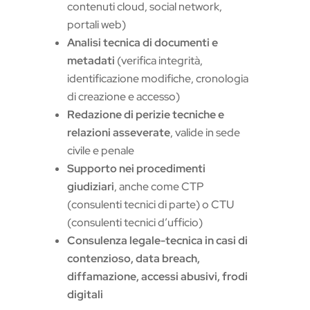
contenuti cloud, social network,
portali web)
Analisi tecnica di documenti e
metadati
(verifica integrità,
identificazione modifiche, cronologia
di creazione e accesso)
Redazione di perizie tecniche e
relazioni asseverate
, valide in sede
civile e penale
Supporto nei procedimenti
giudiziari
, anche come CTP
(consulenti tecnici di parte) o CTU
(consulenti tecnici d’ufficio)
Consulenza legale-tecnica in casi di
contenzioso, data breach,
diffamazione, accessi abusivi, frodi
digitali