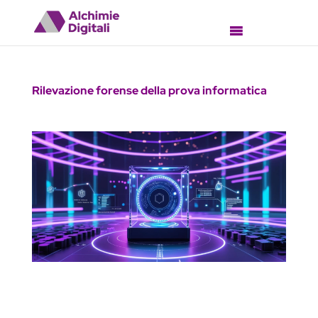
Rilevazione forense della prova informatica