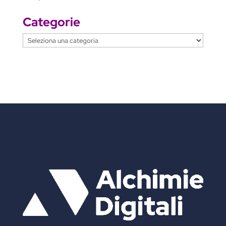
Categorie
Categorie