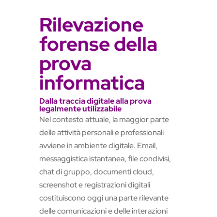
Rilevazione
forense della
prova
informatica
Dalla traccia digitale alla prova
legalmente utilizzabile
Nel contesto attuale, la maggior parte
delle attività personali e professionali
avviene in ambiente digitale. Email,
messaggistica istantanea, file condivisi,
chat di gruppo, documenti cloud,
screenshot e registrazioni digitali
costituiscono oggi una parte rilevante
delle comunicazioni e delle interazioni