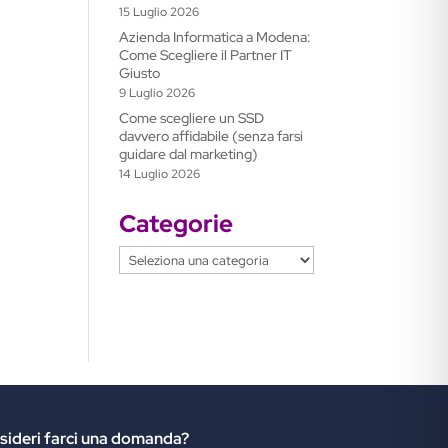
15 Luglio 2026
Azienda Informatica a Modena:
Come Scegliere il Partner IT
Giusto
9 Luglio 2026
Come scegliere un SSD
davvero affidabile (senza farsi
guidare dal marketing)
14 Luglio 2026
Categorie
Categorie
sideri farci una domanda?