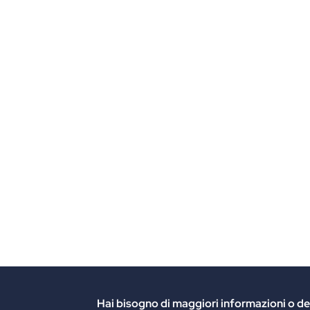
Hai bisogno di maggiori informazioni
o de