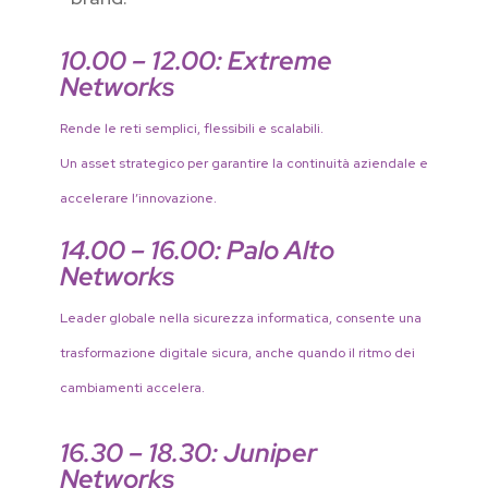
10.00 – 12.00: Extreme
Networks
Rende le reti semplici, flessibili e scalabili.
Un asset
strategico per garantire la continuità aziendale e
accelerare l’innovazione.
14.00 – 16.00: Palo Alto
Networks
Leader globale nella sicurezza informatica,
consente una
trasformazione digitale sicura, anche
quando il ritmo dei
cambiamenti accelera.
16.30 – 18.30: Juniper
Networks