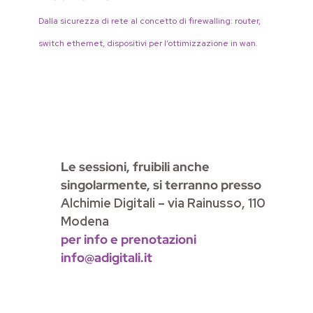
Dalla sicurezza di rete al concetto di
firewalling: router,
switch ethernet,
dispositivi per l’ottimizzazione in wan.
Le sessioni, fruibili
anche
singolarmente,
si terranno presso
Alchimie Digitali –
via Rainusso, 110
Modena
per info e prenotazioni
info@adigitali.it