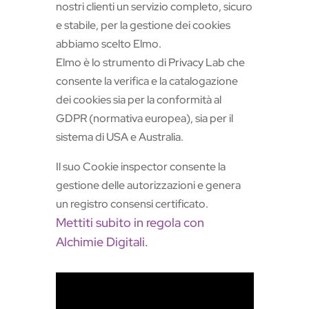
nostri clienti un servizio completo, sicuro
e stabile, per la gestione dei cookies
abbiamo scelto Elmo.
Elmo è lo strumento di Privacy Lab che
consente la verifica e la catalogazione
dei cookies sia per la conformità al
GDPR (normativa europea), sia per il
sistema di USA e Australia.
Il suo Cookie inspector consente la
gestione delle autorizzazioni e genera
un registro consensi certificato.
Mettiti subito in regola con
Alchimie Digitali.