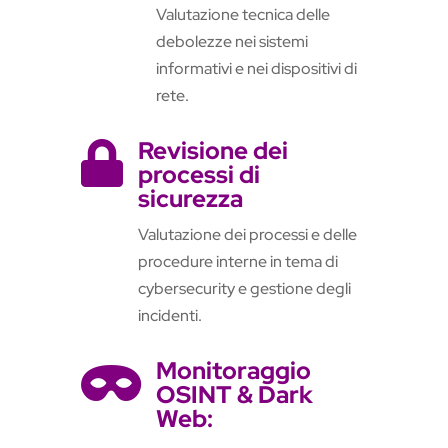
Valutazione tecnica delle
debolezze nei sistemi
informativi e nei dispositivi di
rete.
Revisione dei

processi di
sicurezza
Valutazione dei processi e delle
procedure interne in tema di
cybersecurity e gestione degli
incidenti.
Monitoraggio

OSINT & Dark
Web: