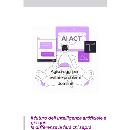
Il futuro dell’intelligenza artificiale è
già qui:
la differenza la farà chi saprà