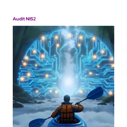
Audit NIS2