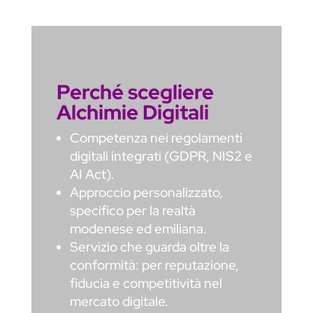
Perché scegliere
Alchimie Digitali
Competenza nei regolamenti
digitali integrati (GDPR, NIS2 e
AI Act).
Approccio personalizzato,
specifico per la realtà
modenese ed emiliana.
Servizio che guarda oltre la
conformità: per reputazione,
fiducia e competitività nel
mercato digitale.