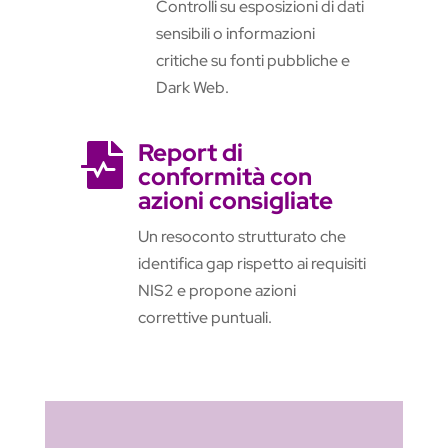
Controlli su esposizioni di dati
sensibili o informazioni
critiche su fonti pubbliche e
Dark Web.
Report di

conformità con
azioni consigliate
Un resoconto strutturato che
identifica gap rispetto ai requisiti
NIS2 e propone azioni
correttive puntuali.