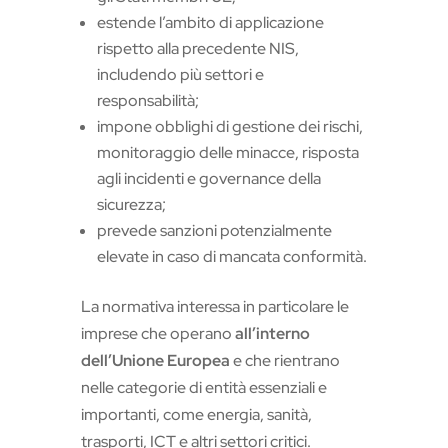
estende l’ambito di applicazione
rispetto alla precedente NIS,
includendo più settori e
responsabilità;
impone obblighi di gestione dei rischi,
monitoraggio delle minacce, risposta
agli incidenti e governance della
sicurezza;
prevede sanzioni potenzialmente
elevate in caso di mancata conformità.
La normativa interessa in particolare le
imprese che operano
all’interno
dell’Unione Europea
e che rientrano
nelle categorie di entità essenziali e
importanti, come energia, sanità,
trasporti, ICT e altri settori critici.