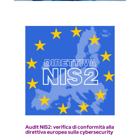
Audit NIS2: verifica di conformità alla
direttiva europea sulla cybersecurity