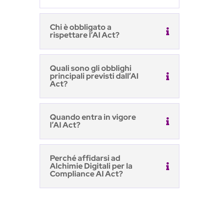
Chi è obbligato a
rispettare l’AI Act?
Quali sono gli obblighi
principali previsti dall’AI
Act?
Quando entra in vigore
l’AI Act?
Perché affidarsi ad
Alchimie Digitali per la
Compliance AI Act?