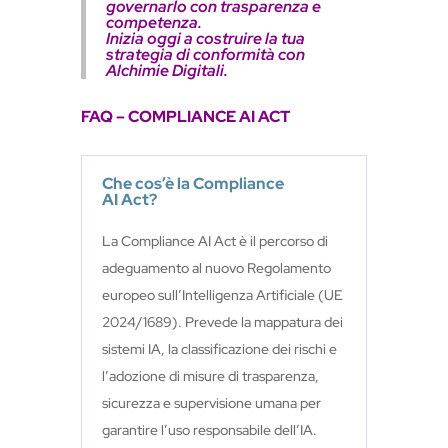
governarlo con trasparenza e
competenza.
Inizia oggi a costruire la tua
strategia di conformità con
Alchimie Digitali.
FAQ – COMPLIANCE AI ACT
Che cos’è la Compliance
AI Act?
La Compliance AI Act è il percorso di
adeguamento al nuovo Regolamento
europeo sull’Intelligenza Artificiale (UE
2024/1689). Prevede la mappatura dei
sistemi IA, la classificazione dei rischi e
l’adozione di misure di trasparenza,
sicurezza e supervisione umana per
garantire l’uso responsabile dell’IA.