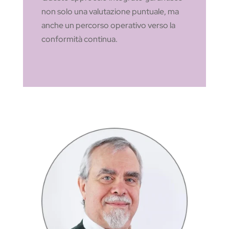
non solo una valutazione puntuale, ma
anche un percorso operativo verso la
conformità continua.