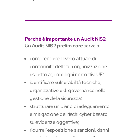
Perché è importante un Audit NIS2
Un
Audit NIS2 preliminare
serve a:
comprendere il livello attuale di
conformità della tua organizzazione
rispetto agli obblighi normativi UE;
identificare vulnerabilità tecniche,
organizzative e di governance nella
gestione della sicurezza;
strutturare un piano di adeguamento
e mitigazione dei rischi cyber basato
su evidenze oggettive;
ridurre l’esposizione a sanzioni, danni