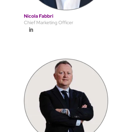
Nicola Fabbri
Chief Marketing Officer