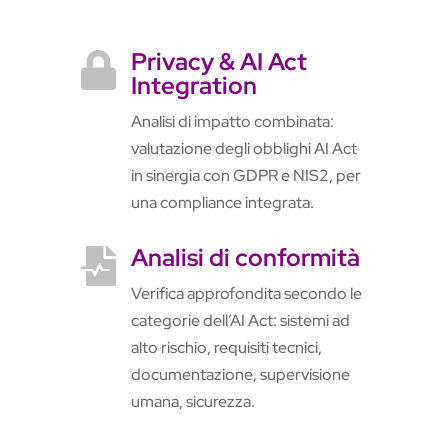
Privacy & AI Act

Integration
Analisi di impatto combinata:
valutazione degli obblighi AI Act
in sinergia con GDPR e NIS2, per
una compliance integrata.
Analisi di conformità

Verifica approfondita secondo le
categorie dell’AI Act: sistemi ad
alto rischio, requisiti tecnici,
documentazione, supervisione
umana, sicurezza.