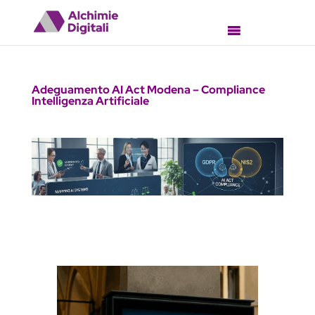
Adeguamento AI Act Modena – Compliance
Intelligenza Artificiale