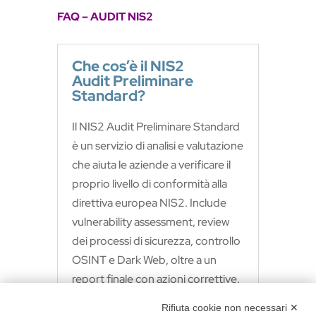
FAQ – AUDIT NIS2
Che cos’è il NIS2
Audit Preliminare
Standard?
Il NIS2 Audit Preliminare Standard
è un servizio di analisi e valutazione
che aiuta le aziende a verificare il
proprio livello di conformità alla
direttiva europea NIS2. Include
vulnerability assessment, review
dei processi di sicurezza, controllo
OSINT e Dark Web, oltre a un
report finale con azioni correttive.
Rifiuta cookie non necessari ✕