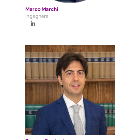
Marco Marchi
Ingegnere