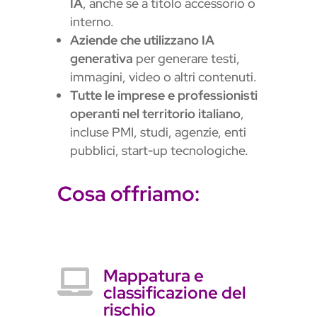
IA
, anche se a titolo accessorio o
interno.
Aziende che utilizzano IA
generativa
per generare testi,
immagini, video o altri contenuti.
Tutte le imprese e professionisti
operanti nel territorio italiano
,
incluse PMI, studi, agenzie, enti
pubblici, start‑up tecnologiche.
Cosa offriamo:
Mappatura e

classificazione del
rischio