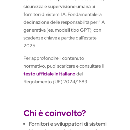
sicurezza e supervisione umana
ai
fornitori di sistemi IA. Fondamentale la
declinazione delle responsabilità per l’IA
generativa (es. modelli tipo GPT), con
scadenze chiave a partire dall’estate
2025.
Per approfondire il contenuto
normativo, puoi scaricare e consultare il
testo ufficiale in italiano
del
Regolamento (UE) 2024/1689
Chi è coinvolto?
Fornitori e sviluppatori di sistemi