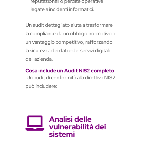
reputazionali o perdite operative
legate a incidenti informatici.
Un audit dettagliato aiuta a trasformare
la compliance da un obbligo normativo a
un vantaggio competitivo, rafforzando
la sicurezza dei dati e dei servizi digitali
dell’azienda.
Cosa include un Audit NIS2 completo
Un audit di conformità alla direttiva NIS2
può includere:
Analisi delle

vulnerabilità dei
sistemi