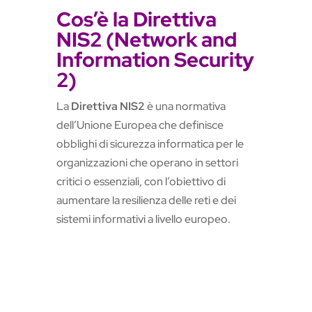
Cos’è la Direttiva
NIS2 (Network and
Information Security
2)
La
Direttiva NIS2
è una normativa
dell’Unione Europea che definisce
obblighi di sicurezza informatica per le
organizzazioni che operano in settori
critici o essenziali, con l’obiettivo di
aumentare la resilienza delle reti e dei
sistemi informativi a livello europeo.
Parla con un esperto