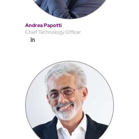
Andrea Papotti
Chief Technology Officer