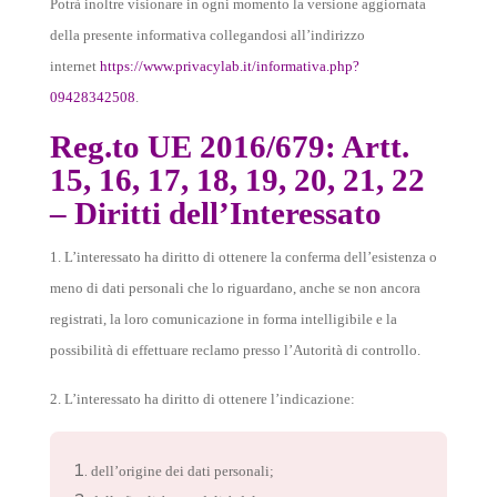
Potrà inoltre visionare in ogni momento la versione aggiornata
della presente informativa collegandosi all’indirizzo
internet
https://www.privacylab.it/informativa.php?
09428342508
.
Reg.to UE 2016/679: Artt.
15, 16, 17, 18, 19, 20, 21, 22
– Diritti dell’Interessato
1. L’interessato ha diritto di ottenere la conferma dell’esistenza o
meno di dati personali che lo riguardano, anche se non ancora
registrati, la loro comunicazione in forma intelligibile e la
possibilità di effettuare reclamo presso l’Autorità di controllo.
2. L’interessato ha diritto di ottenere l’indicazione:
dell’origine dei dati personali;