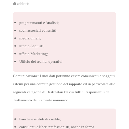
di addetti:
programmatori e Analisti;
soci, associati ed iscritti;
spedizionieri;
ufficio Acquisti;
ufficio Marketing;
Ufficio dei tecnici operativi.
Comunicazione: I suoi dati potranno essere comunicati a soggetti
esterni per una corretta gestione del rapporto ed in particolare alle
seguenti categorie di Destinatari tra cui tutti i Responsabili del
Trattamento debitamente nominati:
banche e istituti di credito;
consulenti e liberi professionisti, anche in forma