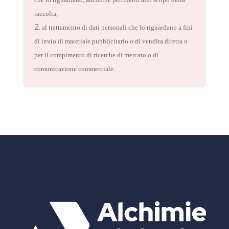
raccolta;
al trattamento di dati personali che lo riguardano a fini
di invio di materiale pubblicitario o di vendita diretta o
per il compimento di ricerche di mercato o di
comunicazione commerciale.