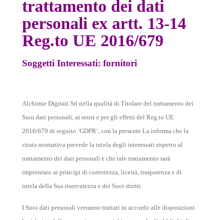
trattamento dei dati
personali ex artt. 13-14
Reg.to UE 2016/679
Soggetti Interessati: fornitori
Alchimie Digitali Srl nella qualità di Titolare del trattamento dei
Suoi dati personali, ai sensi e per gli effetti del Reg.to UE
2016/679 di seguito ‘GDPR’, con la presente La informa che la
citata normativa prevede la tutela degli interessati rispetto al
trattamento dei dati personali e che tale trattamento sarà
improntato ai principi di correttezza, liceità, trasparenza e di
tutela della Sua riservatezza e dei Suoi diritti.
I Suoi dati personali verranno trattati in accordo alle disposizioni