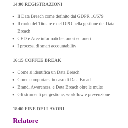
14:00 REGISTRAZIONI
Il Data Breach come definito dal GDPR 16/679
Il ruolo del Titolare e del DPO nella gestione del Data
Breach
CED e Aree informatiche: onori ed oneri
I processi di smart accountability
16:15 COFFEE BREAK
Come si identifica un Data Breach
Come comportarsi in caso di Data Breach
Brand, Awareness, e Data Breach oltre le multe
Gli strumenti per gestione, workflow e prevenzione
18:00 FINE DEI LAVORI
Relatore