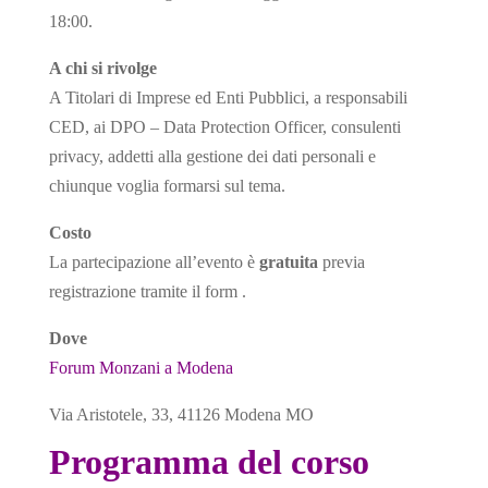
18:00.
A chi si rivolge
A Titolari di Imprese ed Enti Pubblici, a responsabili
CED, ai DPO – Data Protection Officer, consulenti
privacy, addetti alla gestione dei dati personali e
chiunque voglia formarsi sul tema.
Costo
La partecipazione all’evento è
gratuita
previa
registrazione tramite il form .
Dove
Forum Monzani a Modena
Via Aristotele, 33, 41126 Modena MO
Programma del corso