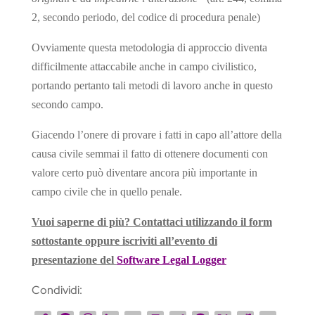
2, secondo periodo, del codice di procedura penale)
Ovviamente questa metodologia di approccio diventa
difficilmente attaccabile anche in campo civilistico,
portando pertanto tali metodi di lavoro anche in questo
secondo campo.
Giacendo l’onere di provare i fatti in capo all’attore della
causa civile semmai il fatto di ottenere documenti con
valore certo può diventare ancora più importante in
campo civile che in quello penale.
Vuoi saperne di più? Contattaci utilizzando il form
sottostante oppure iscriviti all’evento di
presentazione del
Software Legal Logger
Condividi: