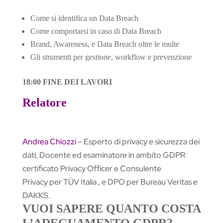
Come si identifica un Data Breach
Come comportarsi in caso di Data Breach
Brand, Awareness, e Data Breach oltre le multe
Gli strumenti per gestione, workflow e prevenzione
18:00 FINE DEI LAVORI
Relatore
Andrea Chiozzi
– Esperto di privacy e sicurezza dei
dati, Docente ed esaminatore in ambito GDPR
certificato Privacy Officer e Consulente
Privacy per TÜV Italia , e DPO per Bureau Veritas e
DAKKS.
VUOI SAPERE QUANTO COSTA
L’ADEGUAMENTO GDPR?