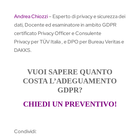
Andrea Chiozzi
– Esperto di privacy e sicurezza dei
dati, Docente ed esaminatore in ambito GDPR
certificato Privacy Officer e Consulente
Privacy per TÜV Italia , e DPO per Bureau Veritas e
DAKKS.
VUOI SAPERE QUANTO
COSTA L’ADEGUAMENTO
GDPR?
CHIEDI UN PREVENTIVO!
Condividi: