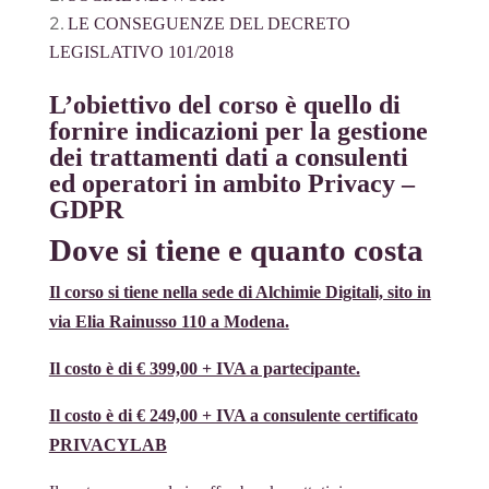
LE CONSEGUENZE DEL DECRETO
LEGISLATIVO 101/2018
L’obiettivo del corso è quello di
fornire indicazioni per la gestione
dei trattamenti dati a consulenti
ed operatori in ambito Privacy –
GDPR
Dove si tiene e quanto costa
Il corso si tiene nella sede di Alchimie Digitali, sito in
via Elia Rainusso 110 a Modena.
Il costo è di € 399,00 + IVA a partecipante.
Il costo è di € 249,00 + IVA a consulente certificato
PRIVACYLAB