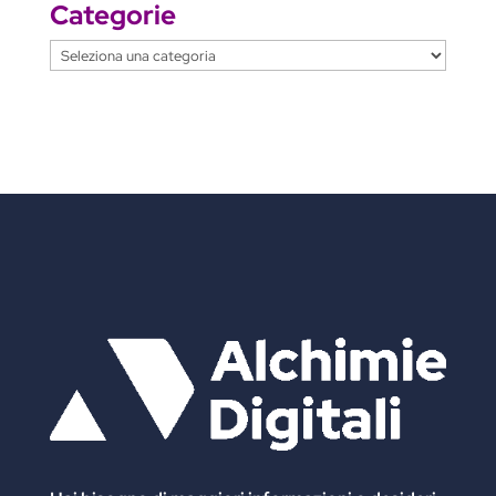
Categorie
Categorie