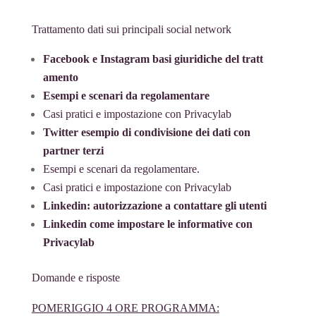
Trattamento dati sui principali social network
Facebook e Instagram basi giuridiche del tratt
amento
Esempi e scenari da regolamentare
Casi pratici e impostazione con Privacylab
Twitter esempio di condivisione dei dati con
partner terzi
Esempi e scenari da regolamentare.
Casi pratici e impostazione con Privacylab
Linkedin: autorizzazione a contattare gli utenti
Linkedin come impostare le informative con
Privacylab
Domande e risposte
POMERIGGIO 4 ORE PROGRAMMA: