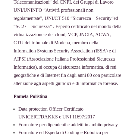
Telecomunicazioni” del CNPI, dei Gruppi di Lavoro
UNI/UNINFO “Attività professionali non
regolamentate”, UNI/CT 510 “Sicurezza – Security”ed
“SC27 – Sicurezza” . Esperto certificato nel mondo della
virtualizzazione e del cloud, VCP, JNCIA, ACWA,
CTU del tribunale di Modena, membro della
Information Systems Security Association (ISSA) e di
AIPSI (Associazione Italiana Professionisti Sicurezza
Informatica), si occupa di sicurezza informatica, di reti
geografiche e di Internet fin dagli anni 80 con particolare
attenzione agli aspetti giuridici e di informatica forense.
Pamela Polistina
Data protection Officer Certificato
UNICERT/DAKKS e UNI 11697:2017
Formatore per dipendenti e addetti in ambito privacy
Formatore ed Esperta di Coding e Robotica per