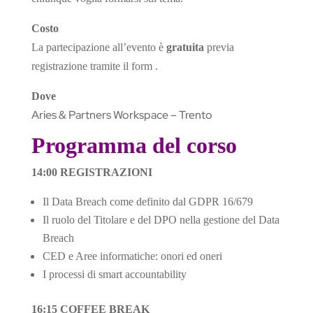
Costo
La partecipazione all’evento è
gratuita
previa
registrazione tramite il form .
Dove
Aries & Partners Workspace – Trento
Programma del corso
14:00 REGISTRAZIONI
Il Data Breach come definito dal GDPR 16/679
Il ruolo del Titolare e del DPO nella gestione del Data
Breach
CED e Aree informatiche: onori ed oneri
I processi di smart accountability
16:15 COFFEE BREAK