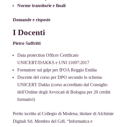
Norme transitorie e finali
Domande e risposte
I Docenti
Pietro Suffritti
Data protection Officer Certificato
UNICERT/DAKKS e UNI 11697:2017
Formatore sul gdpr per IFOA Reggio Emilia
Docente del corso per DPO secondo lo schema
UNICERT Dakks (corso accreditato dal Consiglio
dell’Ordine degli Avvocati di Bologna per 20 crediti
formativi)
Perito iscritto al Collegio di Modena, titolare di Alchimie
Digitali Srl. Membro del GdL “Informatica e